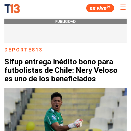
☰
PUBLICIDAD
DEPORTES13
Sifup entrega inédito bono para
futbolistas de Chile: Nery Veloso
es uno de los beneficiados