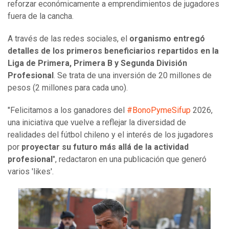
reforzar económicamente a emprendimientos de jugadores
fuera de la cancha.
A través de las redes sociales, el
organismo entregó
detalles de los primeros beneficiarios repartidos en la
Liga de Primera, Primera B y Segunda División
Profesional
. Se trata de una inversión de 20 millones de
pesos (2 millones para cada uno).
"Felicitamos a los ganadores del
#BonoPymeSifup
2026,
una iniciativa que vuelve a reflejar la diversidad de
realidades del fútbol chileno y el interés de los jugadores
por
proyectar su futuro más allá de la actividad
profesional
", redactaron en una publicación que generó
varios 'likes'.