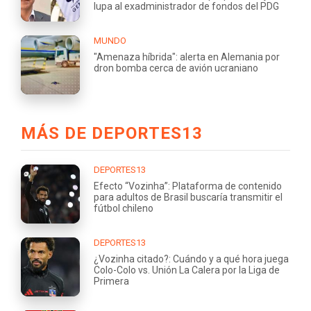
lupa al exadministrador de fondos del PDG
MUNDO
"Amenaza híbrida": alerta en Alemania por
dron bomba cerca de avión ucraniano
MÁS DE DEPORTES13
DEPORTES13
Efecto “Vozinha”: Plataforma de contenido
para adultos de Brasil buscaría transmitir el
fútbol chileno
DEPORTES13
¿Vozinha citado?: Cuándo y a qué hora juega
Colo-Colo vs. Unión La Calera por la Liga de
Primera