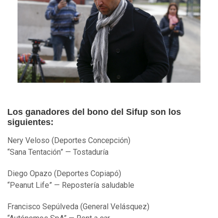
Los ganadores del bono del Sifup son los
siguientes:
Nery Veloso (Deportes Concepción)
“Sana Tentación” — Tostaduría
Diego Opazo (Deportes Copiapó)
“Peanut Life” — Repostería saludable
Francisco Sepúlveda (General Velásquez)