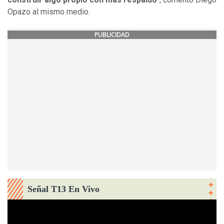
Opazo al mismo medio.
PUBLICIDAD
Señal T13 En Vivo