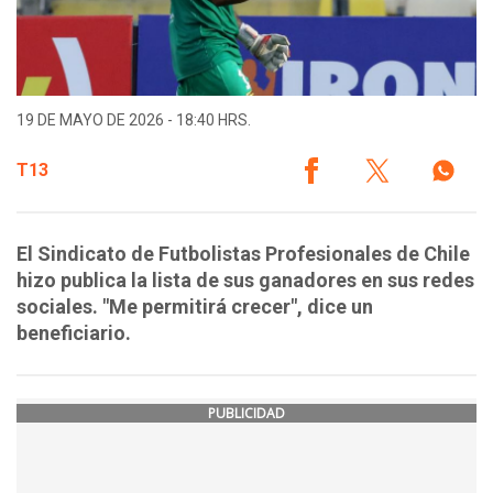
19 DE MAYO DE 2026 - 18:40 HRS.
T13
El Sindicato de Futbolistas Profesionales de Chile
hizo publica la lista de sus ganadores en sus redes
sociales. "Me permitirá crecer", dice un
beneficiario.
PUBLICIDAD