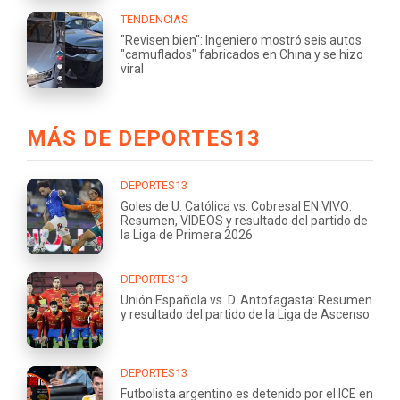
TENDENCIAS
"Revisen bien": Ingeniero mostró seis autos
"camuflados" fabricados en China y se hizo
viral
MÁS DE DEPORTES13
DEPORTES13
Goles de U. Católica vs. Cobresal EN VIVO:
Resumen, VIDEOS y resultado del partido de
la Liga de Primera 2026
DEPORTES13
Unión Española vs. D. Antofagasta: Resumen
y resultado del partido de la Liga de Ascenso
DEPORTES13
Futbolista argentino es detenido por el ICE en