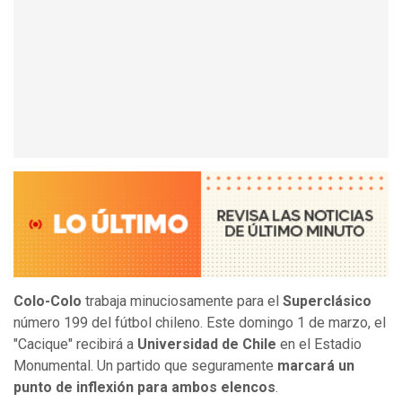
Colo-Colo
trabaja minuciosamente para el
Superclásico
número 199 del fútbol chileno. Este domingo 1 de marzo, el
"Cacique" recibirá a
Universidad de Chile
en el Estadio
Monumental. Un partido que seguramente
marcará un
punto de inflexión para ambos elencos
.