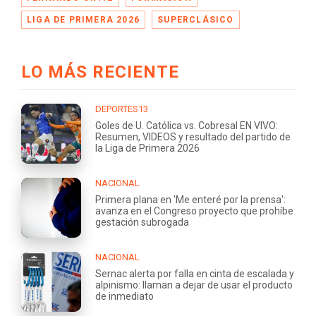
LIGA DE PRIMERA 2026
SUPERCLÁSICO
LO MÁS RECIENTE
DEPORTES13
Goles de U. Católica vs. Cobresal EN VIVO:
Resumen, VIDEOS y resultado del partido de
la Liga de Primera 2026
NACIONAL
Primera plana en 'Me enteré por la prensa':
avanza en el Congreso proyecto que prohíbe
gestación subrogada
NACIONAL
Sernac alerta por falla en cinta de escalada y
alpinismo: llaman a dejar de usar el producto
de inmediato