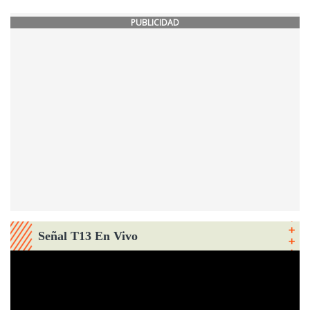
PUBLICIDAD
Señal T13 En Vivo