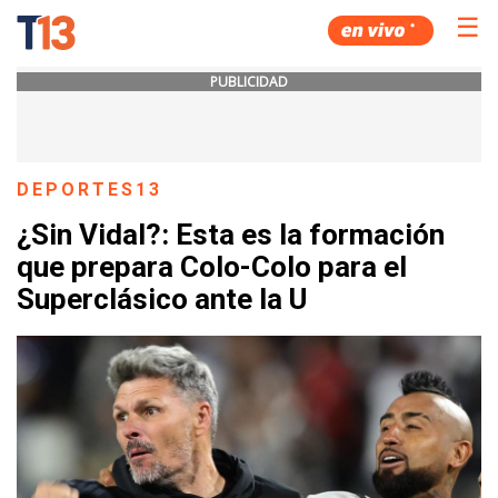
☰
PUBLICIDAD
DEPORTES13
¿Sin Vidal?: Esta es la formación
que prepara Colo-Colo para el
Superclásico ante la U