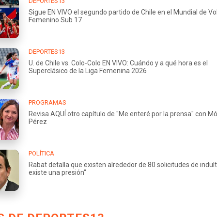
DEPORTES13
Sigue EN VIVO el segundo partido de Chile en el Mundial de Vo
Femenino Sub 17
DEPORTES13
U. de Chile vs. Colo-Colo EN VIVO: Cuándo y a qué hora es el
Superclásico de la Liga Femenina 2026
PROGRAMAS
Revisa AQUÍ otro capítulo de "Me enteré por la prensa" con M
Pérez
POLÍTICA
Rabat detalla que existen alrededor de 80 solicitudes de indult
existe una presión"