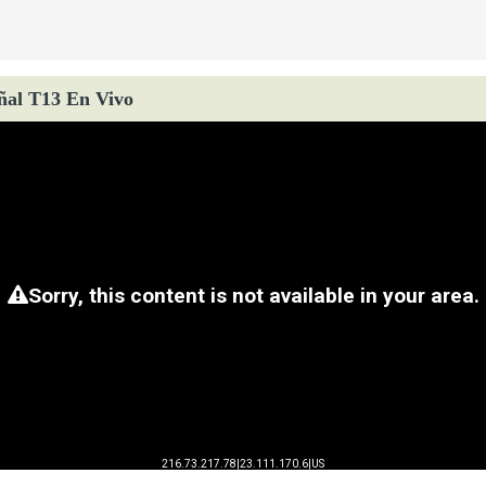
ñal T13 En Vivo