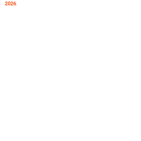
2026
.