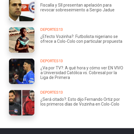
Fiscalía y SII presentan apelación para
revocar sobreseimiento a Sergio Jadue
DEPORTES13
¿Efecto Vozinha?: Futbolista nigeriano se
ofrece a Colo-Colo con particular propuesta
DEPORTES13
¿Va por TV?: A qué hora y cómo ver EN VIVO
a Universidad Católica vs. Cobresal por la
Liga de Primera
DEPORTES13
¿Será citado?: Esto dijo Fernando Ortiz por
los primeros días de Vozinha en Colo-Colo