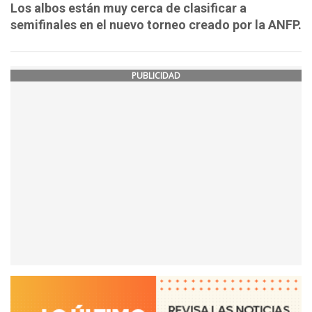
Los albos están muy cerca de clasificar a
semifinales en el nuevo torneo creado por la ANFP.
PUBLICIDAD