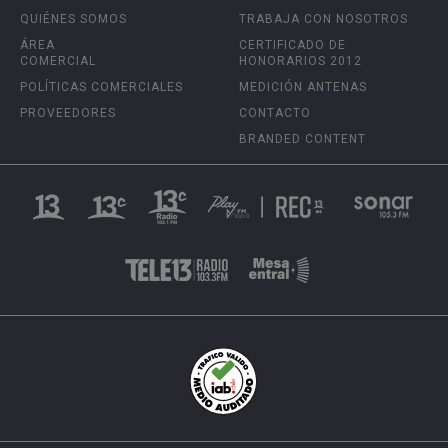
QUIÉNES SOMOS
TRABAJA CON NOSOTROS
ÁREA
CERTIFICADO DE
COMERCIAL
HONORARIOS 2012
POLÍTICAS COMERCIALES
MEDICIÓN ANTENAS
PROVEEDORES
CONTACTO
BRANDED CONTENT