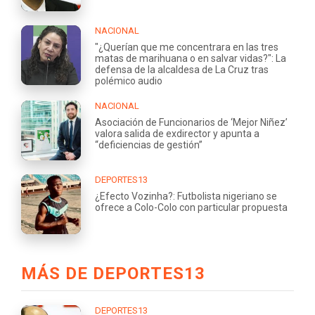
NACIONAL
"¿Querían que me concentrara en las tres
matas de marihuana o en salvar vidas?": La
defensa de la alcaldesa de La Cruz tras
polémico audio
NACIONAL
Asociación de Funcionarios de ‘Mejor Niñez’
valora salida de exdirector y apunta a
“deficiencias de gestión”
DEPORTES13
¿Efecto Vozinha?: Futbolista nigeriano se
ofrece a Colo-Colo con particular propuesta
MÁS DE DEPORTES13
DEPORTES13