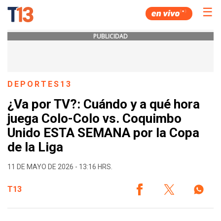
☰
PUBLICIDAD
DEPORTES13
¿Va por TV?: Cuándo y a qué hora
juega Colo-Colo vs. Coquimbo
Unido ESTA SEMANA por la Copa
de la Liga
11 DE MAYO DE 2026 - 13:16 HRS.
T13