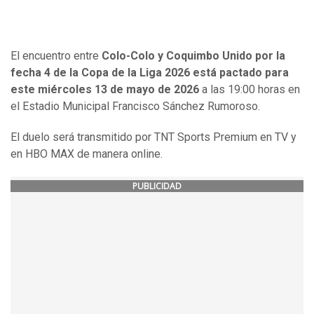
El encuentro entre
Colo-Colo y Coquimbo Unido por la
fecha 4 de la Copa de la Liga 2026 está pactado para
este miércoles 13 de mayo de 2026
a las 19:00 horas en
el Estadio Municipal Francisco Sánchez Rumoroso.
El duelo será transmitido por TNT Sports Premium en TV y
en HBO MAX de manera online.
PUBLICIDAD