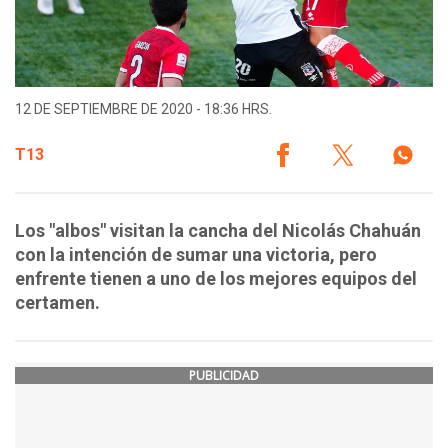
12 DE SEPTIEMBRE DE 2020 - 18:36 HRS.
T13
Los "albos" visitan la cancha del Nicolás Chahuán
con la intención de sumar una victoria, pero
enfrente tienen a uno de los mejores equipos del
certamen.
PUBLICIDAD