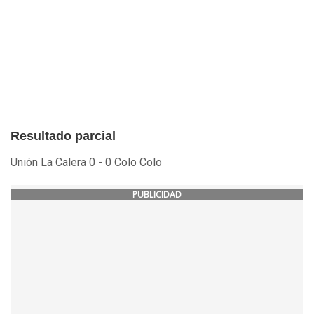
Resultado parcial
Unión La Calera 0 - 0 Colo Colo
PUBLICIDAD