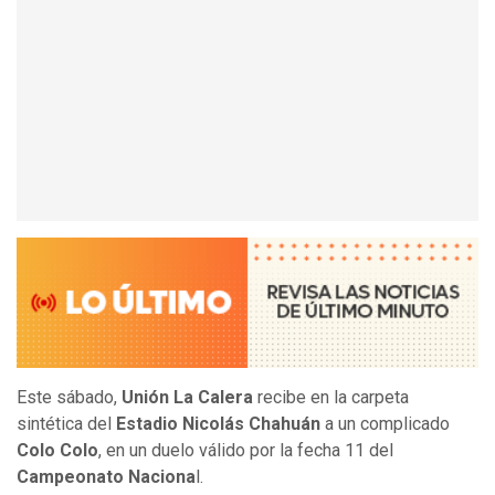
Este sábado,
Unión La Calera
recibe en la carpeta
sintética del
Estadio Nicolás Chahuán
a un complicado
Colo Colo
, en un duelo válido por la fecha 11 del
Campeonato Naciona
l.