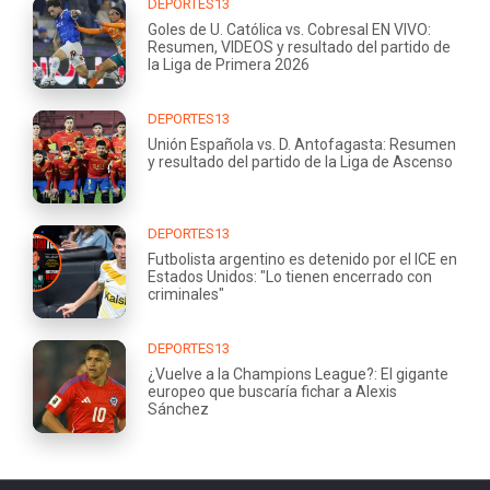
DEPORTES13
Goles de U. Católica vs. Cobresal EN VIVO:
Resumen, VIDEOS y resultado del partido de
la Liga de Primera 2026
DEPORTES13
Unión Española vs. D. Antofagasta: Resumen
y resultado del partido de la Liga de Ascenso
DEPORTES13
Futbolista argentino es detenido por el ICE en
Estados Unidos: "Lo tienen encerrado con
criminales"
DEPORTES13
¿Vuelve a la Champions League?: El gigante
europeo que buscaría fichar a Alexis
Sánchez