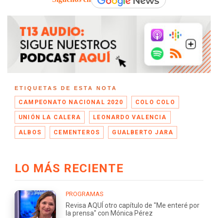
ETIQUETAS DE ESTA NOTA
CAMPEONATO NACIONAL 2020
COLO COLO
UNIÓN LA CALERA
LEONARDO VALENCIA
ALBOS
CEMENTEROS
GUALBERTO JARA
LO MÁS RECIENTE
PROGRAMAS
Revisa AQUÍ otro capítulo de "Me enteré por
la prensa" con Mónica Pérez