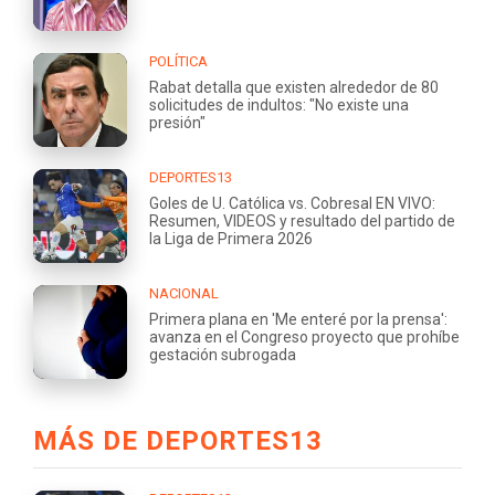
POLÍTICA
Rabat detalla que existen alrededor de 80
solicitudes de indultos: "No existe una
presión"
DEPORTES13
Goles de U. Católica vs. Cobresal EN VIVO:
Resumen, VIDEOS y resultado del partido de
la Liga de Primera 2026
NACIONAL
Primera plana en 'Me enteré por la prensa':
avanza en el Congreso proyecto que prohíbe
gestación subrogada
MÁS DE DEPORTES13