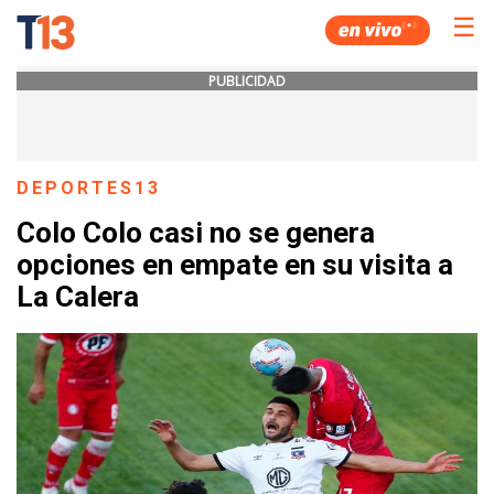
☰
PUBLICIDAD
DEPORTES13
Colo Colo casi no se genera
opciones en empate en su visita a
La Calera