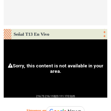
Señal T13 En Vivo
Síguenos en