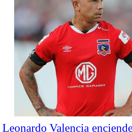
Leonardo Valencia enciende