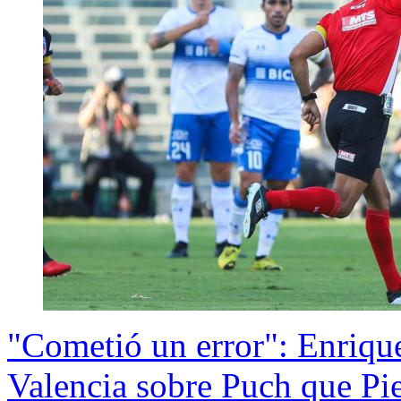
"Cometió un error": Enrique
Valencia sobre Puch que Pi