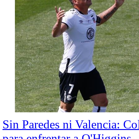
Sin Paredes ni Valencia: Col
para enfrentar a O'Higgins