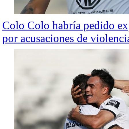
Colo Colo habría pedido ex
por acusaciones de violencia