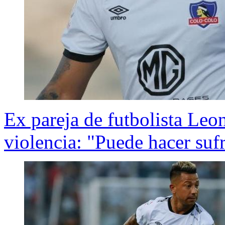
Ex pareja de futbolista Leo
violencia: "Puede hacer sufr