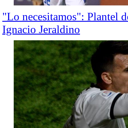
"Lo necesitamos": Plantel d
Ignacio Jeraldino