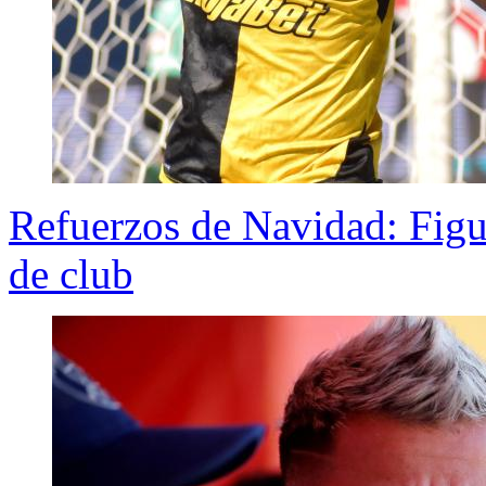
Refuerzos de Navidad: Figu
de club