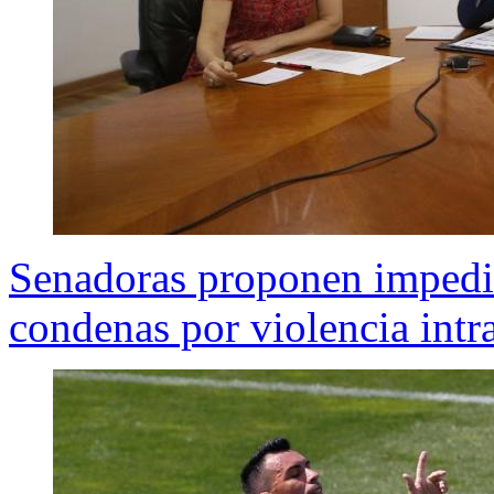
Senadoras proponen impedir 
condenas por violencia intr