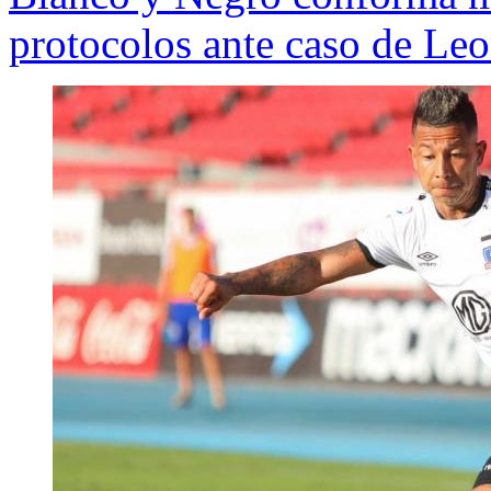
protocolos ante caso de Le