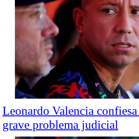
Leonardo Valencia confiesa q
grave problema judicial