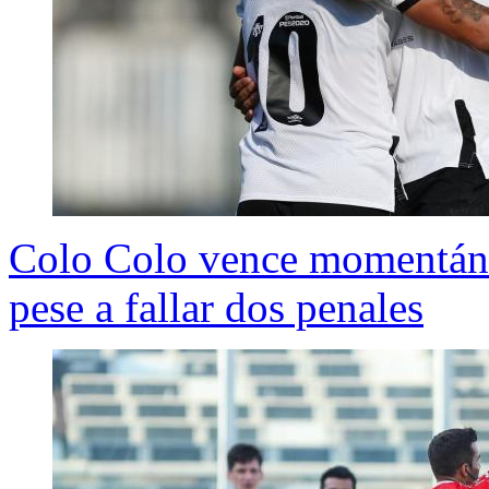
Colo Colo vence momentán
pese a fallar dos penales