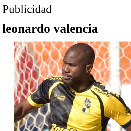
Publicidad
leonardo valencia