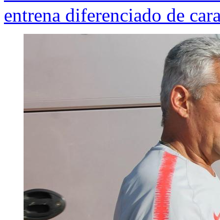
entrena diferenciado de car