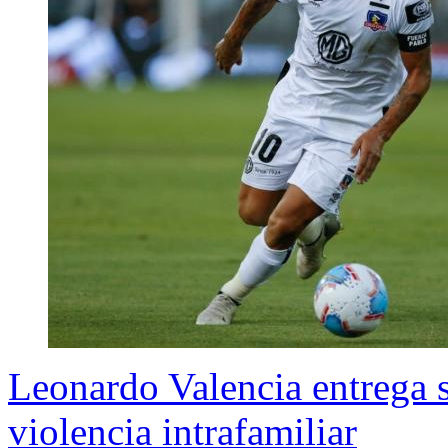
Leonardo Valencia entrega s
violencia intrafamiliar