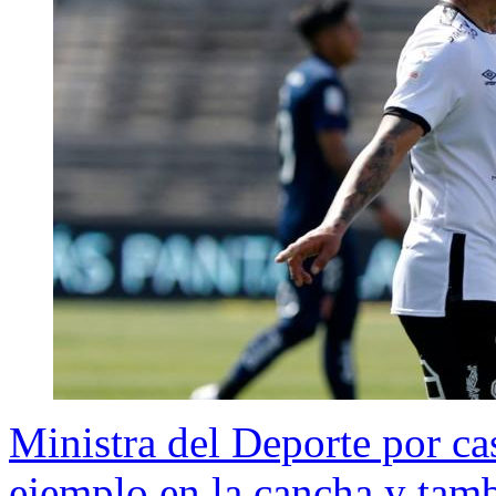
Ministra del Deporte por ca
ejemplo en la cancha y tamb