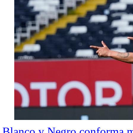
Blanco y Negro conforma me