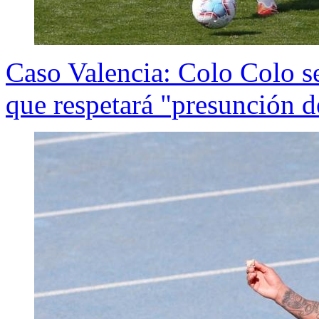
Caso Valencia: Colo Colo se
que respetará "presunción d