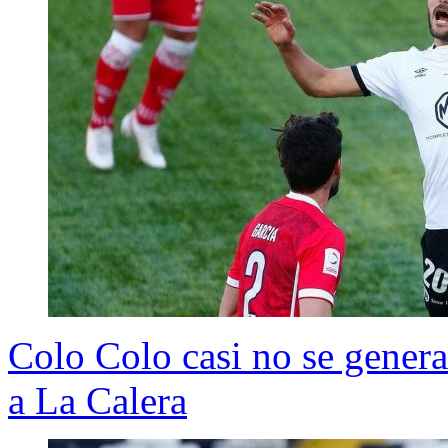
Colo Colo casi no se genera
a La Calera