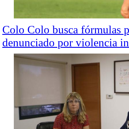
Colo Colo busca fórmulas p
denunciado por violencia in