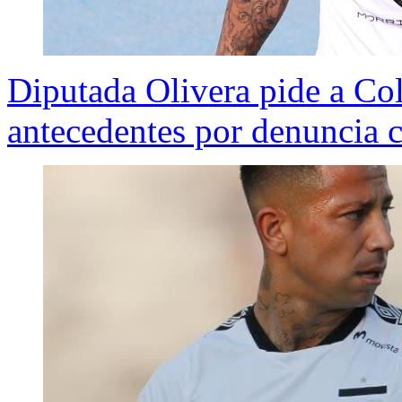
Diputada Olivera pide a C
antecedentes por denuncia 