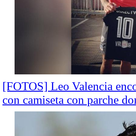
[FOTOS] Leo Valencia encon
con camiseta con parche do