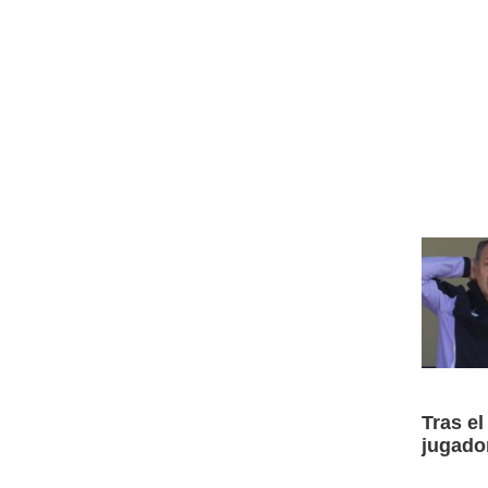
Tras el
jugado