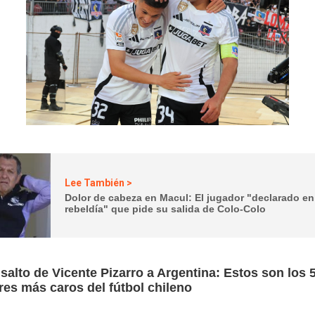
Lee También >
Dolor de cabeza en Macul: El jugador "declarado en
rebeldía" que pide su salida de Colo-Colo
 salto de Vicente Pizarro a Argentina: Estos son los 
res más caros del fútbol chileno