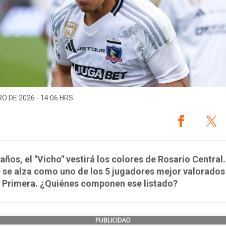
O DE 2026 - 14:06 HRS.
años, el "Vicho" vestirá los colores de Rosario Central.
 se alza como uno de los 5 jugadores mejor valorados 
e Primera. ¿Quiénes componen ese listado?
PUBLICIDAD