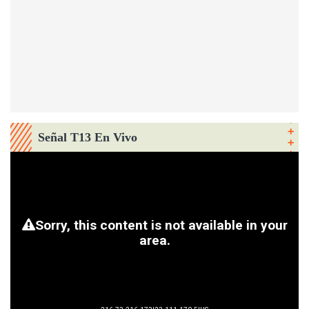
Señal T13 En Vivo