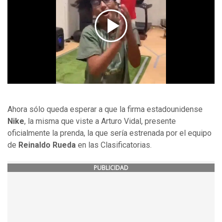
Ahora sólo queda esperar a que la firma estadounidense
Nike
, la misma que viste a Arturo Vidal, presente
oficialmente la prenda, la que sería estrenada por el equipo
de
Reinaldo Rueda
en las Clasificatorias.
PUBLICIDAD