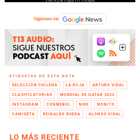
Síguenos en
ETIQUETAS DE ESTA NOTA
SELECCIÓN CHILENA
LA ROJA
ARTURO VIDAL
CLASIFICATORIAS
MUNDIAL DE QATAR 2022
INSTAGRAM
CONMEBOL
NIKE
MONITO
CAMISETA
REINALDO RUEDA
ALONSO VIDAL
LO MÁS RECIENTE