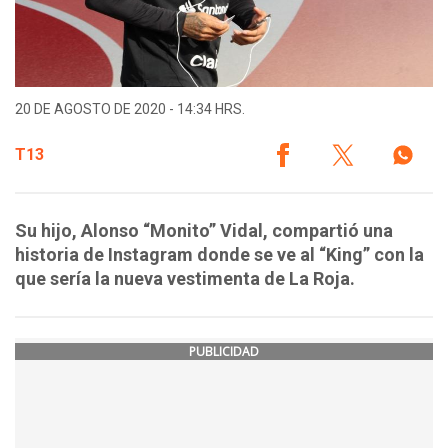
20 DE AGOSTO DE 2020 - 14:34 HRS.
T13
Su hijo, Alonso “Monito” Vidal, compartió una
historia de Instagram donde se ve al “King” con la
que sería la nueva vestimenta de La Roja.
PUBLICIDAD