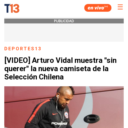
☰
PUBLICIDAD
DEPORTES13
[VIDEO] Arturo Vidal muestra "sin
querer" la nueva camiseta de la
Selección Chilena