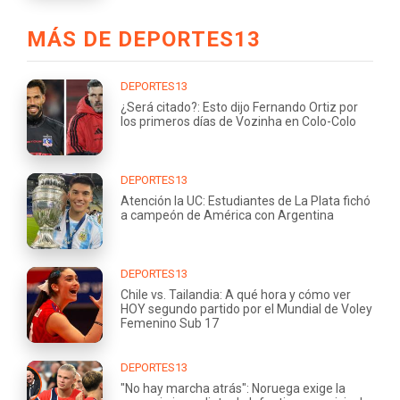
MÁS DE DEPORTES13
DEPORTES13
¿Será citado?: Esto dijo Fernando Ortiz por
los primeros días de Vozinha en Colo-Colo
DEPORTES13
Atención la UC: Estudiantes de La Plata fichó
a campeón de América con Argentina
DEPORTES13
Chile vs. Tailandia: A qué hora y cómo ver
HOY segundo partido por el Mundial de Voley
Femenino Sub 17
DEPORTES13
"No hay marcha atrás": Noruega exige la