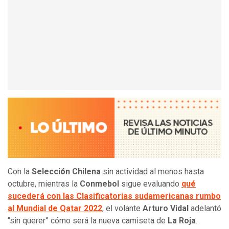
Con la
Selección Chilena
sin actividad al menos hasta
octubre, mientras la
Conmebol
sigue evaluando
qué
sucederá con las Clasificatorias sudamericanas rumbo
al Mundial de Qatar 2022
, el volante
Arturo Vidal
adelantó
“sin querer” cómo será la nueva camiseta de
La Roja
.