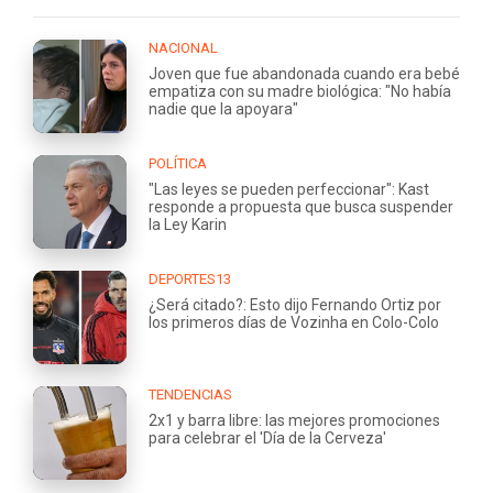
NACIONAL
Joven que fue abandonada cuando era bebé
empatiza con su madre biológica: "No había
nadie que la apoyara"
POLÍTICA
"Las leyes se pueden perfeccionar": Kast
responde a propuesta que busca suspender
la Ley Karin
DEPORTES13
¿Será citado?: Esto dijo Fernando Ortiz por
los primeros días de Vozinha en Colo-Colo
TENDENCIAS
2x1 y barra libre: las mejores promociones
para celebrar el 'Día de la Cerveza'