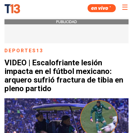
☰
PUBLICIDAD
DEPORTES13
VIDEO | Escalofriante lesión
impacta en el fútbol mexicano:
arquero sufrió fractura de tibia en
pleno partido