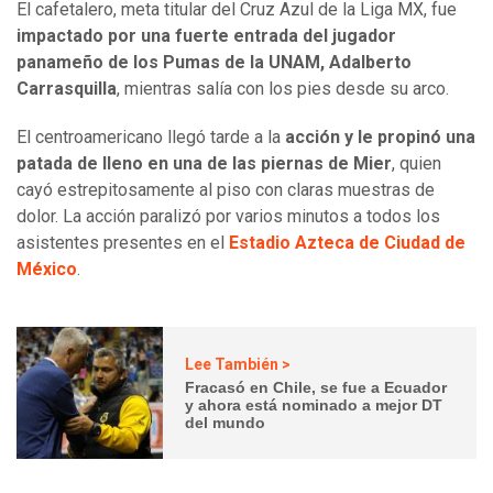
El cafetalero, meta titular del Cruz Azul de la Liga MX, fue
impactado por una fuerte entrada del jugador
panameño de los Pumas de la UNAM, Adalberto
Carrasquilla
, mientras salía con los pies desde su arco.
El centroamericano llegó tarde a la
acción y le propinó una
patada de lleno en una de las piernas de Mier
, quien
cayó estrepitosamente al piso con claras muestras de
dolor. La acción paralizó por varios minutos a todos los
asistentes presentes en el
Estadio Azteca de Ciudad de
México
.
Lee También >
Fracasó en Chile, se fue a Ecuador
y ahora está nominado a mejor DT
del mundo