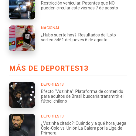
Restricción vehicular: Patentes que NO
pueden circular este viernes 7 de agosto
NACIONAL
¿Hubo suerte hoy?: Resultados del Loto
sorteo 5461 del jueves 6 de agosto
MÁS DE DEPORTES13
DEPORTES13
Efecto “Vozinha”: Plataforma de contenido
para adultos de Brasil buscaría transmitir el
fútbol chileno
DEPORTES13
¿Vozinha citado?: Cuándo y a qué hora juega
Colo-Colo vs. Unión La Calera por la Liga de
Primera