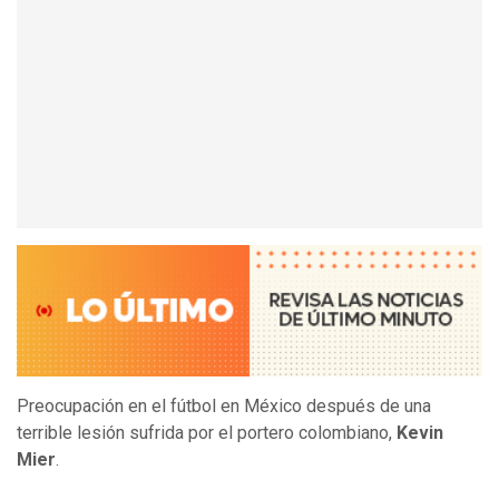
Preocupación en el fútbol en México después de una
terrible lesión sufrida por el portero colombiano,
Kevin
Mier
.