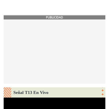
PUBLICIDAD
Señal T13 En Vivo