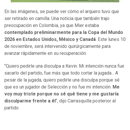
En las imágenes, se puede ver cómo el arquero tuvo que
ser retirado en camilla. Una noticia que también trajo
preocupación en Colombia, ya que Mier estaba
contemplado preliminarmente para la Copa del Mundo
2026 en Estados Unidos, México y Canadá
. Este lunes 10
de noviembre, será intervenido quirúrgicamente para
avanzar rápidamente en su recuperación.
"Quiero pedirle una disculpa a Kevin. Mi intención nunca fue
sacarlo del partido, fue más que todo cortar la jugada... A
pesar de la jugada, quiero pedirle una disculpa porque sé
que es un jugador de Selección y no fue mi intención.
Me
voy muy triste porque no sé qué tiene y me gustaría
disculparme frente a él
", dijo Carrasquilla posterior al
partido.