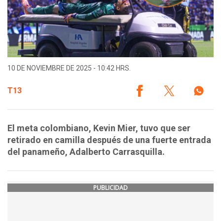
10 DE NOVIEMBRE DE 2025 - 10:42 HRS.
T13
El meta colombiano, Kevin Mier, tuvo que ser
retirado en camilla después de una fuerte entrada
del panameño, Adalberto Carrasquilla.
PUBLICIDAD