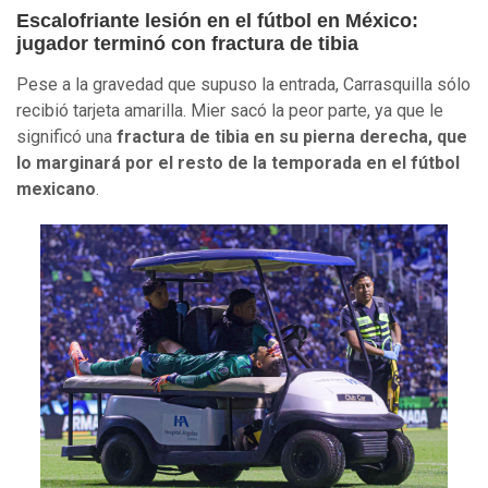
Escalofriante lesión en el fútbol en México:
jugador terminó con fractura de tibia
Pese a la gravedad que supuso la entrada, Carrasquilla sólo
recibió tarjeta amarilla. Mier sacó la peor parte, ya que le
significó una
fractura de tibia en su pierna derecha, que
lo marginará por el resto de la temporada en el fútbol
mexicano
.