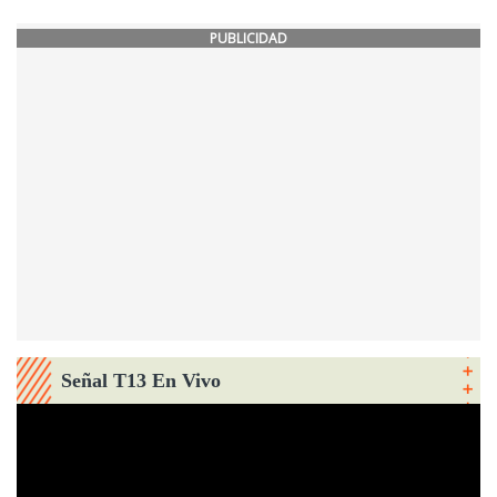
PUBLICIDAD
Señal T13 En Vivo