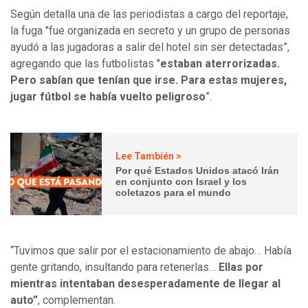
Según detalla una de las periodistas a cargo del reportaje,
la fuga "fue organizada en secreto y un grupo de personas
ayudó a las jugadoras a salir del hotel sin ser detectadas”,
agregando que las futbolistas "
estaban aterrorizadas.
Pero sabían que tenían que irse. Para estas mujeres,
jugar fútbol se había vuelto peligroso
”.
Lee También >
Por qué Estados Unidos atacó Irán
en conjunto con Israel y los
coletazos para el mundo
“Tuvimos que salir por el estacionamiento de abajo… Había
gente gritando, insultando para retenerlas…
Ellas por
mientras intentaban desesperadamente de llegar al
auto”
, complementan.