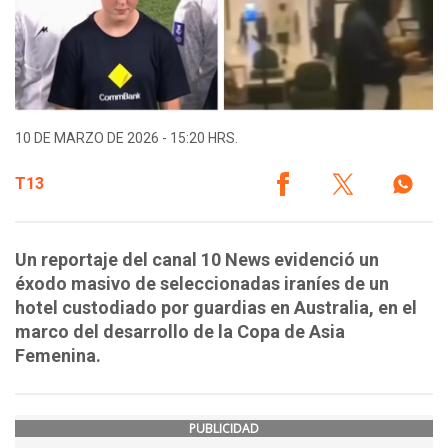
10 DE MARZO DE 2026 - 15:20 HRS.
T13
Un reportaje del canal 10 News evidenció un
éxodo masivo de seleccionadas iraníes de un
hotel custodiado por guardias en Australia, en el
marco del desarrollo de la Copa de Asia
Femenina.
PUBLICIDAD