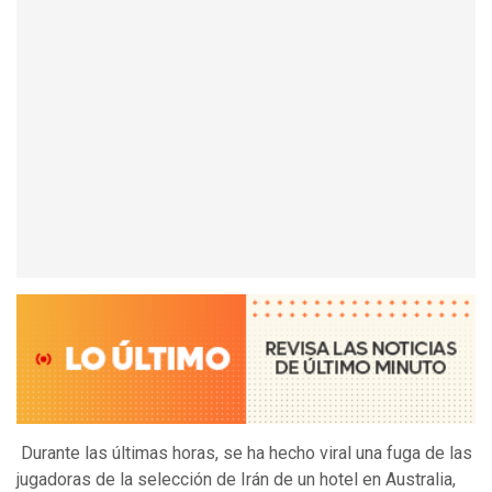
Durante las últimas horas, se ha hecho viral una fuga de las
jugadoras de la selección de Irán de un hotel en Australia,