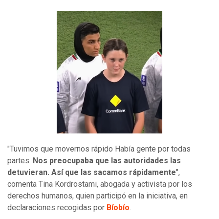
"Tuvimos que movernos rápido Había gente por todas
partes.
Nos preocupaba que las autoridades las
detuvieran. Así que las sacamos rápidamente
",
comenta Tina Kordrostami, abogada y activista por los
derechos humanos, quien participó en la iniciativa, en
declaraciones recogidas por
Bíobío
.