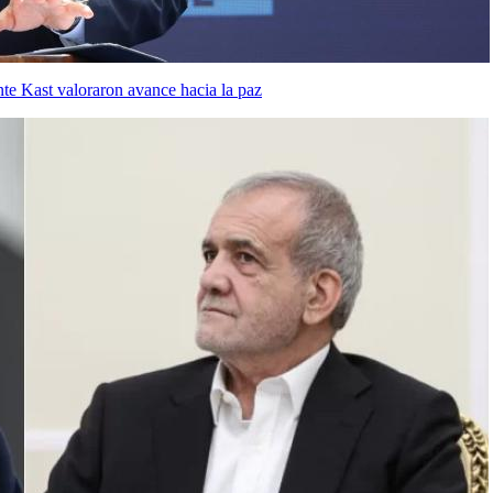
nte Kast valoraron avance hacia la paz