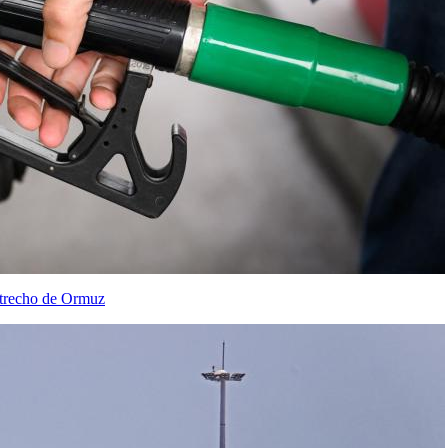
estrecho de Ormuz