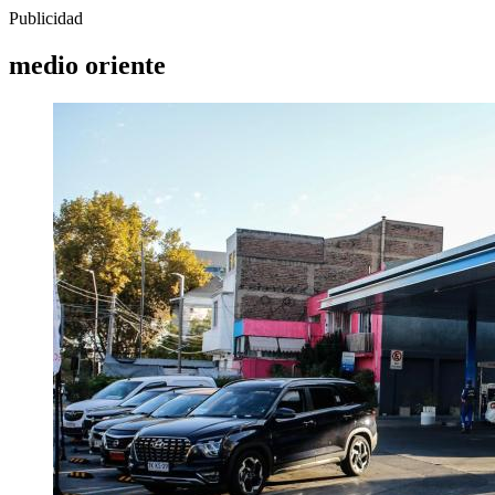
Publicidad
medio oriente