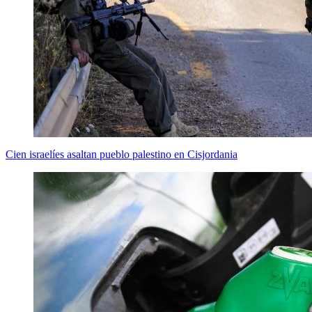
Cien israelíes asaltan pueblo palestino en Cisjordania