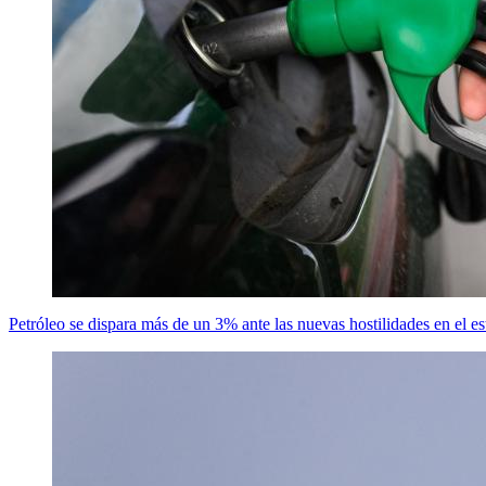
Petróleo se dispara más de un 3% ante las nuevas hostilidades en el 