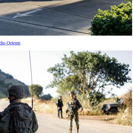
dio Oriente