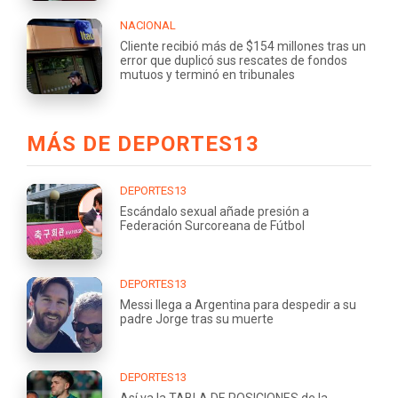
NACIONAL
Cliente recibió más de $154 millones tras un
error que duplicó sus rescates de fondos
mutuos y terminó en tribunales
MÁS DE DEPORTES13
DEPORTES13
Escándalo sexual añade presión a
Federación Surcoreana de Fútbol
DEPORTES13
Messi llega a Argentina para despedir a su
padre Jorge tras su muerte
DEPORTES13