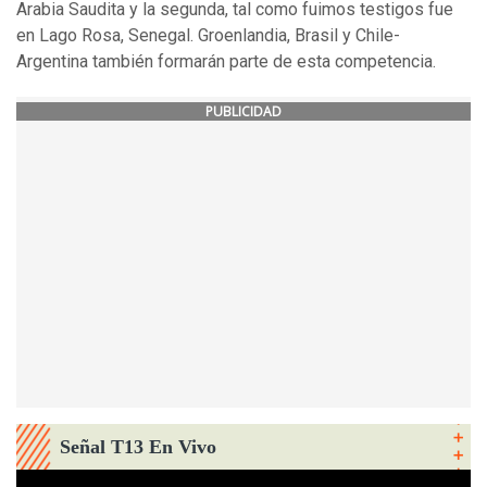
Arabia Saudita y la segunda, tal como fuimos testigos fue
en Lago Rosa, Senegal. Groenlandia, Brasil y Chile-
Argentina también formarán parte de esta competencia.
PUBLICIDAD
Señal T13 En Vivo