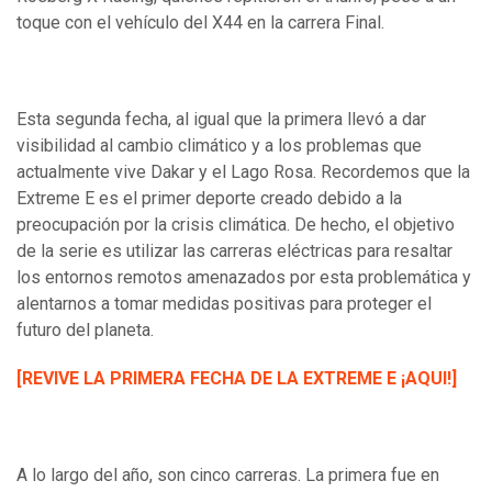
toque con el vehículo del X44 en la carrera Final.
Esta segunda fecha, al igual que la primera llevó a dar
visibilidad al cambio climático y a los problemas que
actualmente vive Dakar y el Lago Rosa. Recordemos que la
Extreme E es el primer deporte creado debido a la
preocupación por la crisis climática. De hecho, el objetivo
de la serie es utilizar las carreras eléctricas para resaltar
los entornos remotos amenazados por esta problemática y
alentarnos a tomar medidas positivas para proteger el
futuro del planeta.
[REVIVE LA PRIMERA FECHA DE LA EXTREME E ¡AQUI!]
A lo largo del año, son cinco carreras. La primera fue en