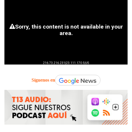
Síguenos en