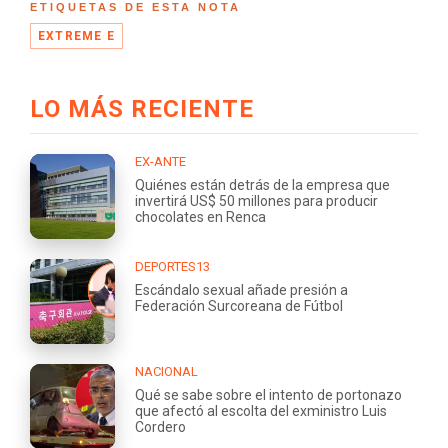
ETIQUETAS DE ESTA NOTA
EXTREME E
LO MÁS RECIENTE
EX-ANTE
Quiénes están detrás de la empresa que
invertirá US$ 50 millones para producir
chocolates en Renca
DEPORTES13
Escándalo sexual añade presión a
Federación Surcoreana de Fútbol
NACIONAL
Qué se sabe sobre el intento de portonazo
que afectó al escolta del exministro Luis
Cordero