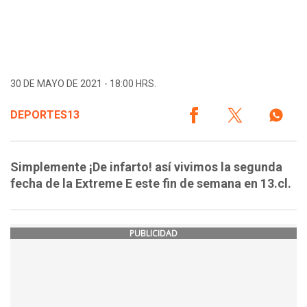
30 DE MAYO DE 2021 - 18:00 HRS.
DEPORTES13
Simplemente ¡De infarto! así vivimos la segunda
fecha de la Extreme E este fin de semana en 13.cl.
PUBLICIDAD