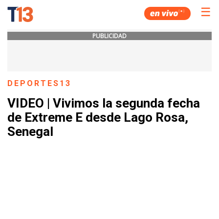
☰
PUBLICIDAD
DEPORTES13
VIDEO | Vivimos la segunda fecha
de Extreme E desde Lago Rosa,
Senegal