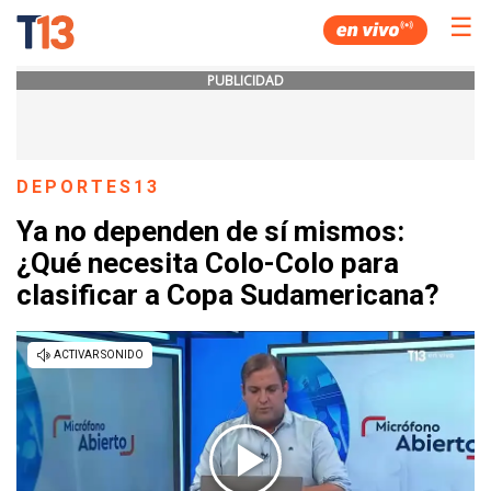
☰
PUBLICIDAD
DEPORTES13
Ya no dependen de sí mismos:
¿Qué necesita Colo-Colo para
clasificar a Copa Sudamericana?