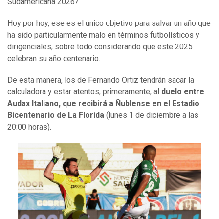
Sudamericana 2026?
Hoy por hoy, ese es el único objetivo para salvar un año que
ha sido particularmente malo en términos futbolísticos y
dirigenciales, sobre todo considerando que este 2025
celebran su año centenario.
De esta manera, los de Fernando Ortiz tendrán sacar la
calculadora y estar atentos, primeramente, al
duelo entre
Audax Italiano, que recibirá a Ñublense en el Estadio
Bicentenario de La Florida
(lunes 1 de diciembre a las
20:00 horas).