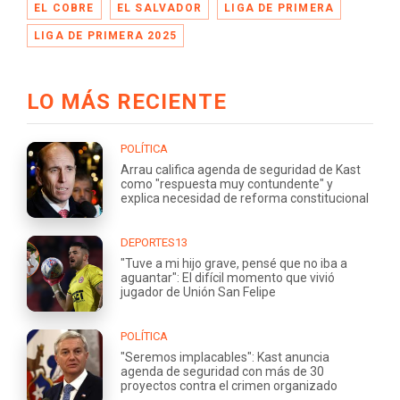
EL COBRE
EL SALVADOR
LIGA DE PRIMERA
LIGA DE PRIMERA 2025
LO MÁS RECIENTE
POLÍTICA
Arrau califica agenda de seguridad de Kast
como "respuesta muy contundente" y
explica necesidad de reforma constitucional
DEPORTES13
"Tuve a mi hijo grave, pensé que no iba a
aguantar": El difícil momento que vivió
jugador de Unión San Felipe
POLÍTICA
"Seremos implacables": Kast anuncia
agenda de seguridad con más de 30
proyectos contra el crimen organizado