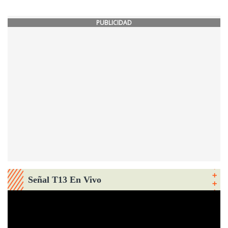
PUBLICIDAD
Señal T13 En Vivo