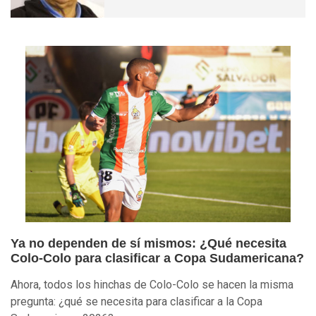
Ya no dependen de sí mismos: ¿Qué necesita
Colo-Colo para clasificar a Copa Sudamericana?
Ahora, todos los hinchas de Colo-Colo se hacen la misma
pregunta: ¿qué se necesita para clasificar a la Copa