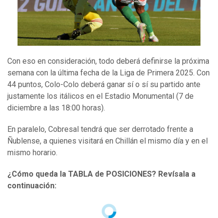
Con eso en consideración, todo deberá definirse la próxima
semana con la última fecha de la Liga de Primera 2025. Con
44 puntos, Colo-Colo deberá ganar sí o sí su partido ante
justamente los itálicos en el Estadio Monumental (7 de
diciembre a las 18:00 horas).
En paralelo, Cobresal tendrá que ser derrotado frente a
Ñublense, a quienes visitará en Chillán el mismo día y en el
mismo horario.
¿Cómo queda la TABLA de POSICIONES? Revísala a
continuación: