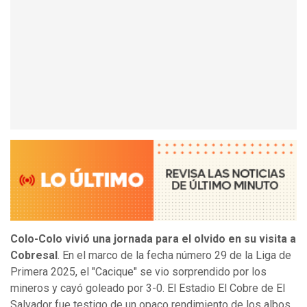
Colo-Colo vivió una jornada para el olvido en su visita a
Cobresal
. En el marco de la fecha número 29 de la Liga de
Primera 2025, el "Cacique" se vio sorprendido por los
mineros y cayó goleado por 3-0. El Estadio El Cobre de El
Salvador fue testigo de un opaco rendimiento de los albos,