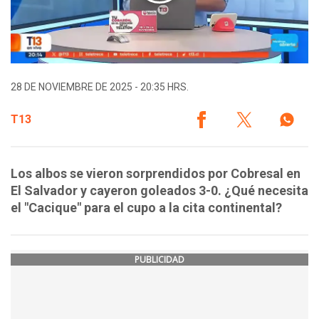
28 DE NOVIEMBRE DE 2025 - 20:35 HRS.
T13
Los albos se vieron sorprendidos por Cobresal en
El Salvador y cayeron goleados 3-0. ¿Qué necesita
el "Cacique" para el cupo a la cita continental?
PUBLICIDAD