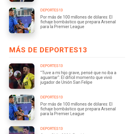
DEPORTES13
Por más de 100 millones de dólares: El
fichaje bombástico que prepara Arsenal
para la Premier League
MÁS DE DEPORTES13
DEPORTES13
"Tuve a mi hijo grave, pensé que no iba a
aguantar": El difícil momento que vivió
jugador de Unión San Felipe
DEPORTES13
Por más de 100 millones de dólares: El
fichaje bombástico que prepara Arsenal
para la Premier League
DEPORTES13