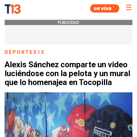
☰
PUBLICIDAD
DEPORTES13
Alexis Sánchez comparte un video
luciéndose con la pelota y un mural
que lo homenajea en Tocopilla