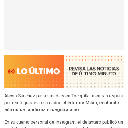
Alexis Sánchez pasa sus días en Tocopilla mientras espera
por reintegrarse a su cuadro:
el Inter de Milan, en donde
aún no se confirma si seguirá o no.
En su cuenta personal de Instagram, el delantero publicó
un