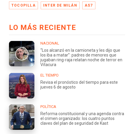
TOCOPILLA
INTER DE MILÁN
AS7
LO MÁS RECIENTE
NACIONAL
“Los alcanzó en la camioneta y les dijo que
los iba a matar”: padres de menores que
jugaban ring-raja relatan noche de terror en
Vitacura
EL TIEMPO
Revisa el pronóstico del tiempo para este
jueves 6 de agosto
POLÍTICA
Reforma constitucional y una agenda contra
el crimen organizado: los cuatro puntos
claves del plan de seguridad de Kast