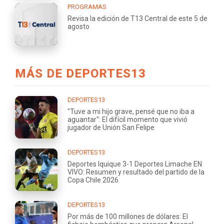
PROGRAMAS
Revisa la edición de T13 Central de este 5 de
agosto
MÁS DE DEPORTES13
DEPORTES13
"Tuve a mi hijo grave, pensé que no iba a
aguantar": El difícil momento que vivió
jugador de Unión San Felipe
DEPORTES13
Deportes Iquique 3-1 Deportes Limache EN
VIVO: Resumen y resultado del partido de la
Copa Chile 2026
DEPORTES13
Por más de 100 millones de dólares: El