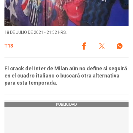
18 DE JULIO DE 2021 - 21:52 HRS.
T13
El crack del Inter de Milan aún no define si seguirá
en el cuadro italiano o buscará otra alternativa
para esta temporada.
PUBLICIDAD