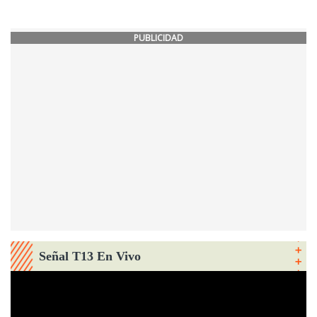
PUBLICIDAD
Señal T13 En Vivo