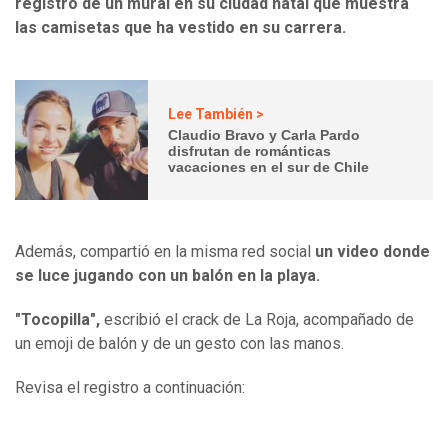
registro de un mural en su ciudad natal que muestra
las camisetas que ha vestido en su carrera.
Lee También >
Claudio Bravo y Carla Pardo
disfrutan de románticas
vacaciones en el sur de Chile
Además, compartió en la misma red social
un video donde
se luce jugando con un balón en la playa.
"Tocopilla",
escribió el crack de La Roja, acompañado de
un emoji de balón y de un gesto con las manos.
Revisa el registro a continuación: