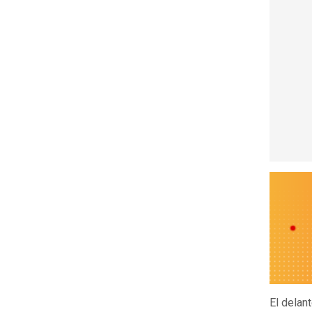
El delan