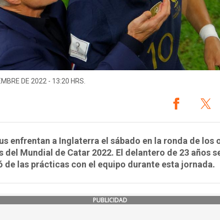
EMBRE DE 2022 - 13:20 HRS.
us enfrentan a Inglaterra el sábado en la ronda de los
 del Mundial de Catar 2022. El delantero de 23 años s
 de las prácticas con el equipo durante esta jornada.
PUBLICIDAD