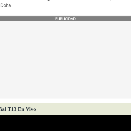
 Doha.
PUBLICIDAD
ñal T13 En Vivo