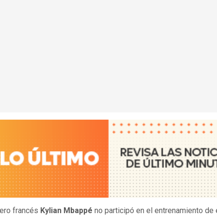
tero francés
Kylian Mbappé
no participó en el entrenamiento de