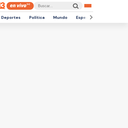
Deportes
Política
Mundo
Espectáculos
Empren