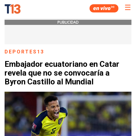
☰
PUBLICIDAD
DEPORTES13
Embajador ecuatoriano en Catar
revela que no se convocaría a
Byron Castillo al Mundial