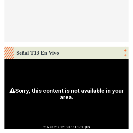
Señal T13 En Vivo