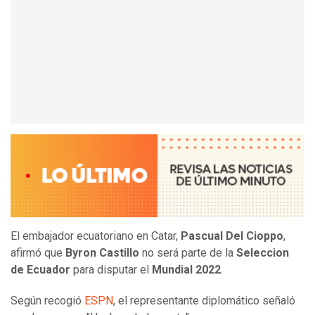
El embajador ecuatoriano en Catar,
Pascual Del Cioppo
,
afirmó que
Byron Castillo
no será parte de la
Seleccion
de Ecuador
para disputar el
Mundial 2022
.
Según recogió
ESPN
, el representante diplomático señaló