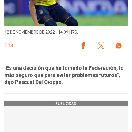
12 DE NOVIEMBRE DE 2022 - 14:39 HRS.
T13
"Es una decisión que ha tomado la Federación, lo
más seguro que para evitar problemas futuros",
dijo Pascual Del Cioppo.
PUBLICIDAD