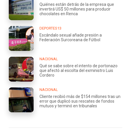
Quiénes están detrás de la empresa que
invertirá US$ 50 millones para producir
chocolates en Renca
DEPORTES13
Escándalo sexual añade presión a
Federación Surcoreana de Fútbol
NACIONAL
Qué se sabe sobre el intento de portonazo
que afectó al escolta del exministro Luis
Cordero
NACIONAL
Cliente recibió más de $154 millones tras un
error que duplicó sus rescates de fondos
mutuos y terminó en tribunales