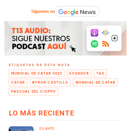
Síguenos en
ETIQUETAS DE ESTA NOTA
MUNDIAL DE CATAR 2022
ECUADOR
TAS
CATAR
BYRON CASTILLO
MUNDIAL DE CATAR
PASCUAL DEL CIOPPO
LO MÁS RECIENTE
EX-ANTE