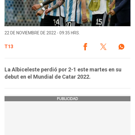
22 DE NOVIEMBRE DE 2022 - 09:35 HRS.
T13
La Albiceleste perdió por 2-1 este martes en su
debut en el Mundial de Catar 2022.
PUBLICIDAD