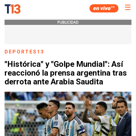
☰
PUBLICIDAD
DEPORTES13
"Histórica" y "Golpe Mundial": Así
reaccionó la prensa argentina tras
derrota ante Arabia Saudita