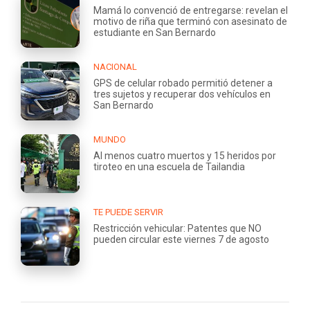
Mamá lo convenció de entregarse: revelan el
motivo de riña que terminó con asesinato de
estudiante en San Bernardo
NACIONAL
GPS de celular robado permitió detener a
tres sujetos y recuperar dos vehículos en
San Bernardo
MUNDO
Al menos cuatro muertos y 15 heridos por
tiroteo en una escuela de Tailandia
TE PUEDE SERVIR
Restricción vehicular: Patentes que NO
pueden circular este viernes 7 de agosto