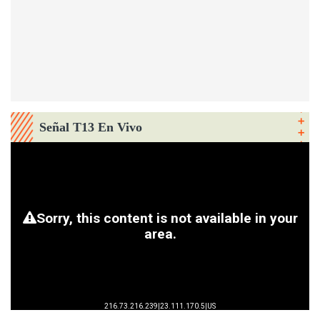
Señal T13 En Vivo