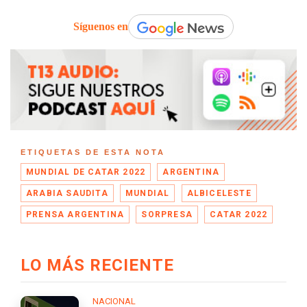
Síguenos en
ETIQUETAS DE ESTA NOTA
MUNDIAL DE CATAR 2022
ARGENTINA
ARABIA SAUDITA
MUNDIAL
ALBICELESTE
PRENSA ARGENTINA
SORPRESA
CATAR 2022
LO MÁS RECIENTE
NACIONAL