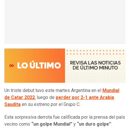
Un triste debut tuvo este martes Argentina en el
Mundial
de Catar 2022
, luego de
perder por 2-1 ante Arabia
Saudita
en su estreno por el Grupo C.
Esta sorpresiva derrota fue calificada por la prensa del país
vecino como
“un golpe Mundial”
y
“un duro golpe”
.