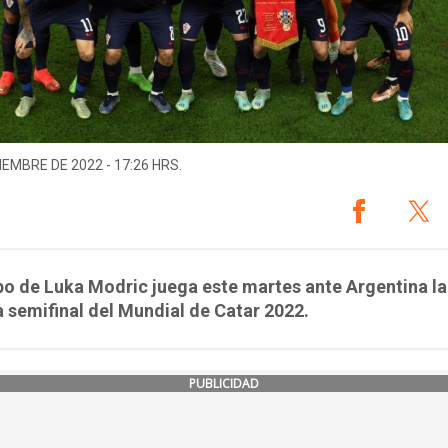
IEMBRE DE 2022 - 17:26 HRS.
po de Luka Modric juega este martes ante Argentina la
 semifinal del Mundial de Catar 2022.
PUBLICIDAD