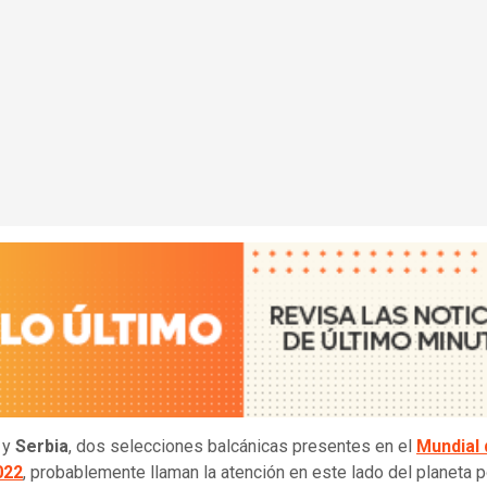
y
Serbia
, dos selecciones balcánicas presentes en el
Mundial 
022
, probablemente llaman la atención en este lado del planeta p