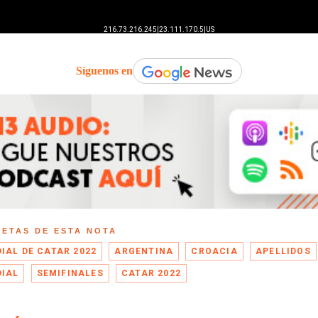
Síguenos en
UETAS DE ESTA NOTA
IAL DE CATAR 2022
ARGENTINA
CROACIA
APELLIDOS
IAL
SEMIFINALES
CATAR 2022