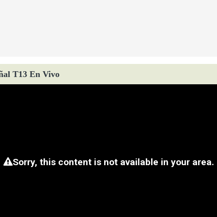
ñal T13 En Vivo