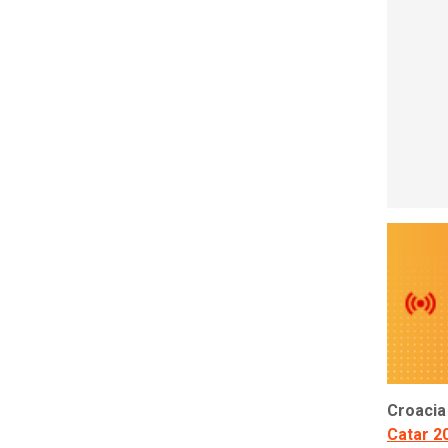
Croacia
Catar 2