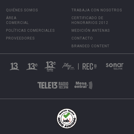
QUIÉNES SOMOS
TRABAJA CON NOSOTROS
ÁREA
CERTIFICADO DE
COMERCIAL
HONORARIOS 2012
POLÍTICAS COMERCIALES
MEDICIÓN ANTENAS
PROVEEDORES
CONTACTO
BRANDED CONTENT