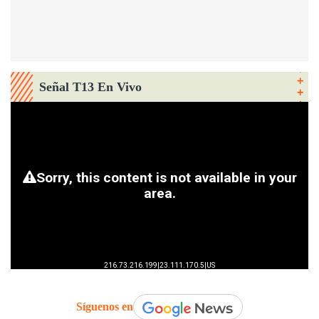
Señal T13 En Vivo
Síguenos en