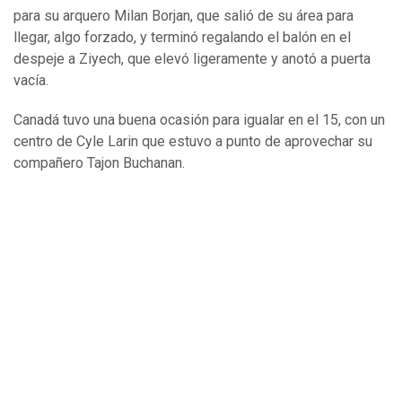
para su arquero Milan Borjan, que salió de su área para
llegar, algo forzado, y terminó regalando el balón en el
despeje a Ziyech, que elevó ligeramente y anotó a puerta
vacía.
Canadá tuvo una buena ocasión para igualar en el 15, con un
centro de Cyle Larin que estuvo a punto de aprovechar su
compañero Tajon Buchanan.