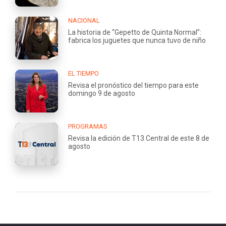
NACIONAL
La historia de “Gepetto de Quinta Normal”:
fabrica los juguetes que nunca tuvo de niño
EL TIEMPO
Revisa el pronóstico del tiempo para este
domingo 9 de agosto
PROGRAMAS
Revisa la edición de T13 Central de este 8 de
agosto