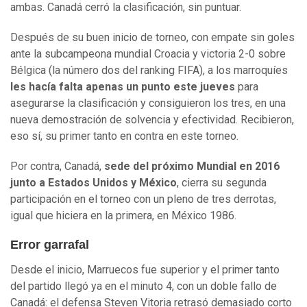
ambas. Canadá cerró la clasificación, sin puntuar.
Después de su buen inicio de torneo, con empate sin goles
ante la subcampeona mundial Croacia y victoria 2-0 sobre
Bélgica (la número dos del ranking FIFA), a los marroquíes
les hacía falta apenas un punto este jueves
para
asegurarse la clasificación y consiguieron los tres, en una
nueva demostración de solvencia y efectividad. Recibieron,
eso sí, su primer tanto en contra en este torneo.
Por contra, Canadá,
sede del próximo Mundial en 2016
junto a Estados Unidos y México
, cierra su segunda
participación en el torneo con un pleno de tres derrotas,
igual que hiciera en la primera, en México 1986.
Error garrafal
Desde el inicio, Marruecos fue superior y el primer tanto
del partido llegó ya en el minuto 4, con un doble fallo de
Canadá: el defensa Steven Vitoria retrasó demasiado corto