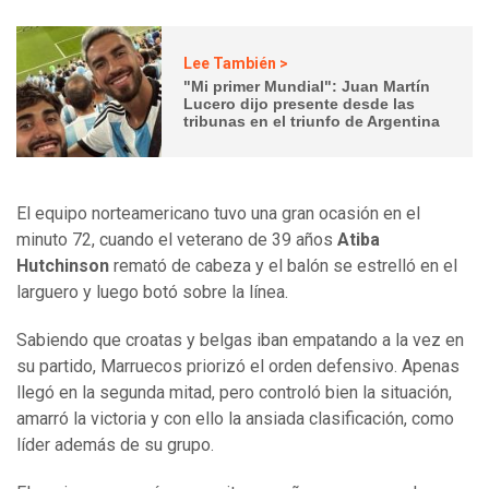
Lee También >
"Mi primer Mundial": Juan Martín
Lucero dijo presente desde las
tribunas en el triunfo de Argentina
El equipo norteamericano tuvo una gran ocasión en el
minuto 72, cuando el veterano de 39 años
Atiba
Hutchinson
remató de cabeza y el balón se estrelló en el
larguero y luego botó sobre la línea.
Sabiendo que croatas y belgas iban empatando a la vez en
su partido, Marruecos priorizó el orden defensivo. Apenas
llegó en la segunda mitad, pero controló bien la situación,
amarró la victoria y con ello la ansiada clasificación, como
líder además de su grupo.