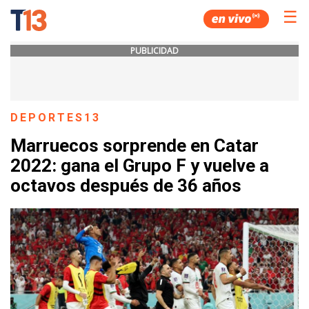
☰
PUBLICIDAD
DEPORTES13
Marruecos sorprende en Catar
2022: gana el Grupo F y vuelve a
octavos después de 36 años