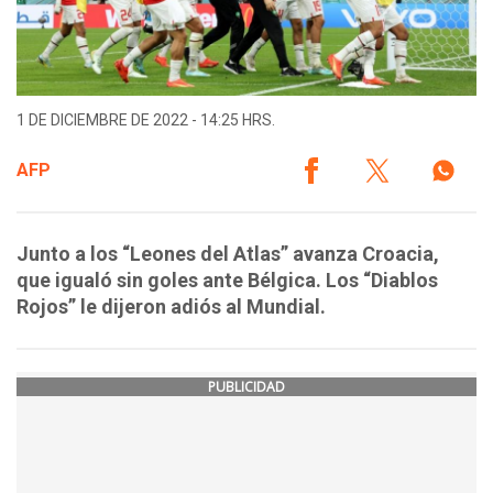
1 DE DICIEMBRE DE 2022 - 14:25 HRS.
AFP
Junto a los “Leones del Atlas” avanza Croacia,
que igualó sin goles ante Bélgica. Los “Diablos
Rojos” le dijeron adiós al Mundial.
PUBLICIDAD