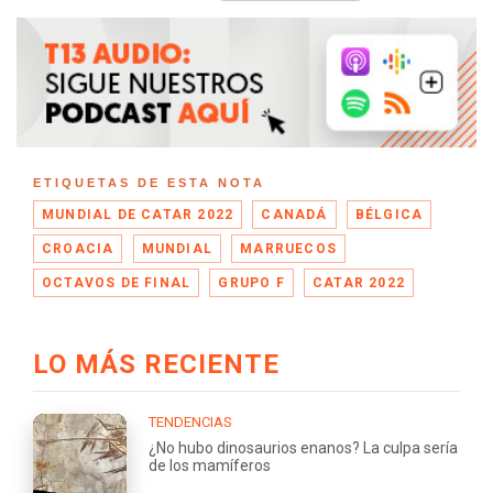
ETIQUETAS DE ESTA NOTA
MUNDIAL DE CATAR 2022
CANADÁ
BÉLGICA
CROACIA
MUNDIAL
MARRUECOS
OCTAVOS DE FINAL
GRUPO F
CATAR 2022
LO MÁS RECIENTE
TENDENCIAS
¿No hubo dinosaurios enanos? La culpa sería
de los mamíferos