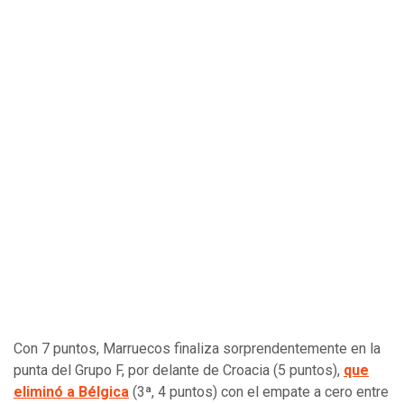
Con 7 puntos, Marruecos finaliza sorprendentemente en la
punta del Grupo F, por delante de Croacia (5 puntos),
que
eliminó a Bélgica
(3ª, 4 puntos) con el empate a cero entre