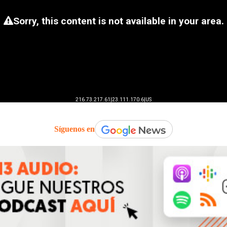
Síguenos en