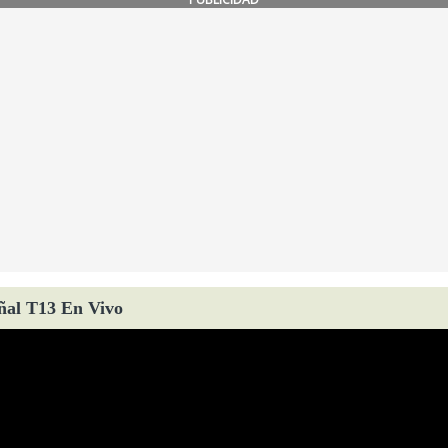
ñal T13 En Vivo