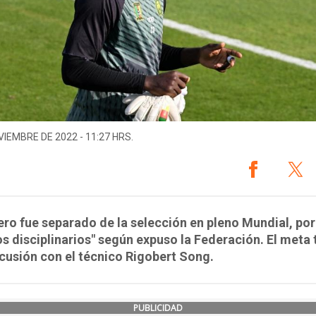
VIEMBRE DE 2022 - 11:27 HRS.
ero fue separado de la selección en pleno Mundial, por
s disciplinarios" según expuso la Federación. El meta 
cusión con el técnico Rigobert Song.
PUBLICIDAD