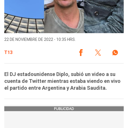
22 DE NOVIEMBRE DE 2022 - 10:35 HRS.
T13
El DJ estadounidense Diplo, subió un video a su
cuenta de Twitter mientras estaba viendo en vivo
el partido entre Argentina y Arabia Saudita.
PUBLICIDAD