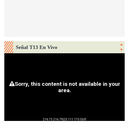
Señal T13 En Vivo