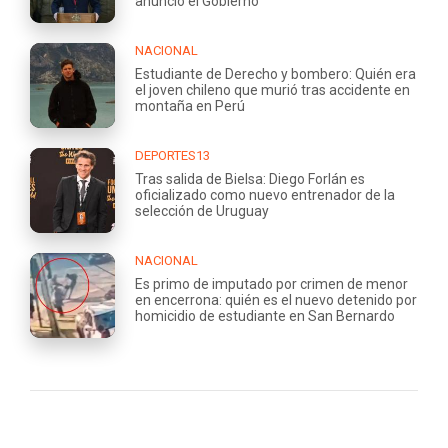
anunció el Gobierno
NACIONAL
Estudiante de Derecho y bombero: Quién era
el joven chileno que murió tras accidente en
montaña en Perú
DEPORTES13
Tras salida de Bielsa: Diego Forlán es
oficializado como nuevo entrenador de la
selección de Uruguay
NACIONAL
Es primo de imputado por crimen de menor
en encerrona: quién es el nuevo detenido por
homicidio de estudiante en San Bernardo