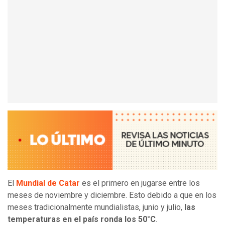
El
Mundial de Catar
es el primero en jugarse entre los
meses de noviembre y diciembre. Esto debido a que en los
meses tradicionalmente mundialistas, junio y julio,
las
temperaturas en el país ronda los 50°C
.