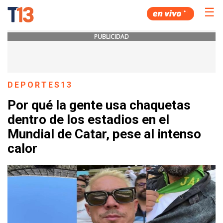
☰
PUBLICIDAD
DEPORTES13
Por qué la gente usa chaquetas
dentro de los estadios en el
Mundial de Catar, pese al intenso
calor