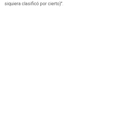
siquiera clasificó por cierto)".