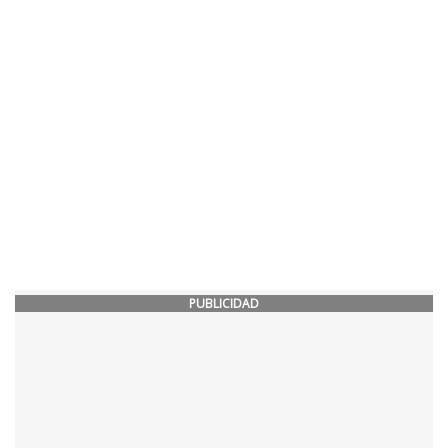
PUBLICIDAD