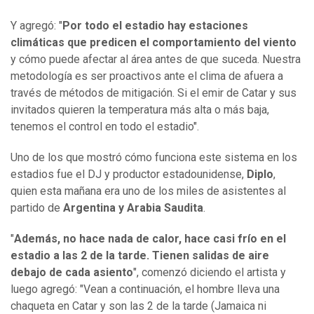
Y agregó: "
Por todo el estadio hay estaciones
climáticas que predicen el comportamiento del viento
y cómo puede afectar al área antes de que suceda. Nuestra
metodología es ser proactivos ante el clima de afuera a
través de métodos de mitigación. Si el emir de Catar y sus
invitados quieren la temperatura más alta o más baja,
tenemos el control en todo el estadio".
Uno de los que mostró cómo funciona este sistema en los
estadios fue el DJ y productor estadounidense,
Diplo
,
quien esta mañana era uno de los miles de asistentes al
partido de
Argentina y Arabia Saudita
.
"
Además, no hace nada de calor, hace casi frío en el
estadio a las 2 de la tarde. Tienen salidas de aire
debajo de cada asiento
", comenzó diciendo el artista y
luego agregó: "Vean a continuación, el hombre lleva una
chaqueta en Catar y son las 2 de la tarde (Jamaica ni