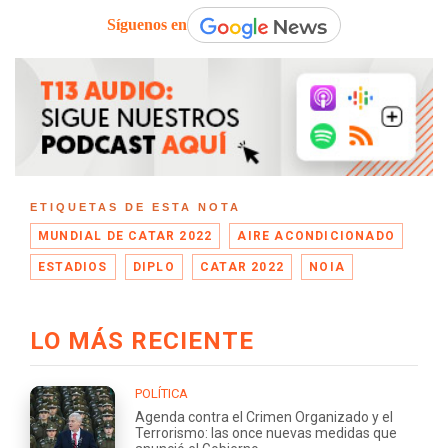
Síguenos en
ETIQUETAS DE ESTA NOTA
MUNDIAL DE CATAR 2022
AIRE ACONDICIONADO
ESTADIOS
DIPLO
CATAR 2022
NOIA
LO MÁS RECIENTE
POLÍTICA
Agenda contra el Crimen Organizado y el
Terrorismo: las once nuevas medidas que