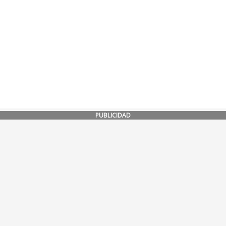
PUBLICIDAD