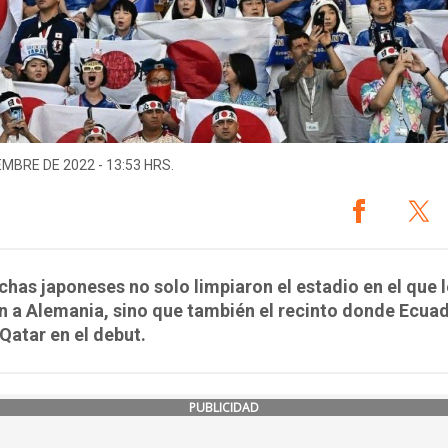
EMBRE DE 2022 - 13:53 HRS.
chas japoneses no solo limpiaron el estadio en el que l
 a Alemania, sino que también el recinto donde Ecuad
Qatar en el debut.
PUBLICIDAD