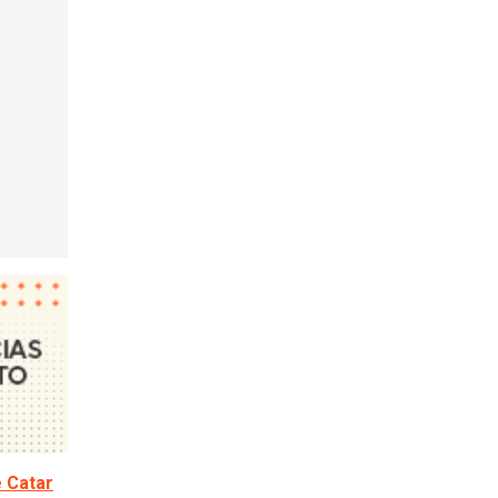
e Catar