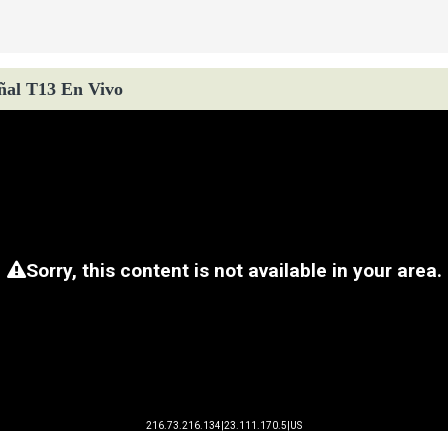
ñal T13 En Vivo