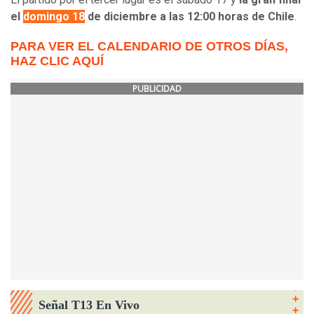
el
domingo 18
de diciembre a las 12:00 horas de Chile
.
PARA VER EL CALENDARIO DE OTROS DÍAS,
HAZ CLIC AQUÍ
PUBLICIDAD
Señal T13 En Vivo