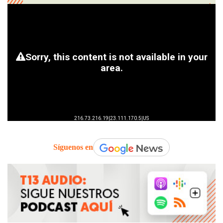
Síguenos en