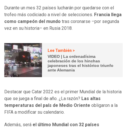
Durante un mes 32 países lucharán por quedarse con el
trofeo más codiciado a nivel de selecciones.
Francia llega
como campeón del mundo
tras coronarse –por segunda
vez en su historia– en Rusia 2018.
Lee También >
VIDEO | La ordenadísima
celebración de los hinchas
japoneses tras el histórico triunfo
ante Alemania
Destacar que Catar 2022 es el primer Mundial de la historia
que se juega a final de año. ¿La razón?
Las altas
temperaturas del país de Medio Oriente
obligaron a la
FIFA a modificar su calendario.
Además, será
el último Mundial con 32 países