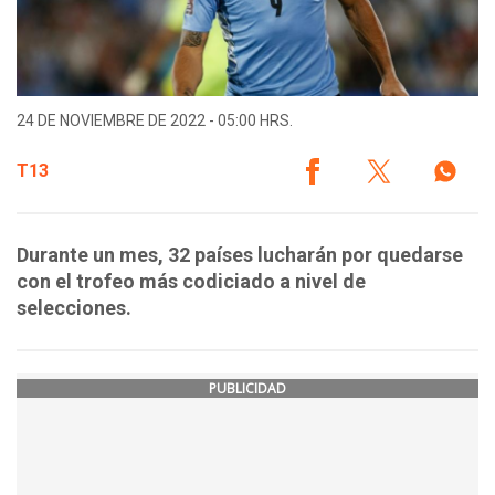
24 DE NOVIEMBRE DE 2022 - 05:00 HRS.
T13
Durante un mes, 32 países lucharán por quedarse
con el trofeo más codiciado a nivel de
selecciones.
PUBLICIDAD