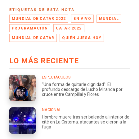
ETIQUETAS DE ESTA NOTA
MUNDIAL DE CATAR 2022
EN VIVO
MUNDIAL
PROGRAMACIÓN
CATAR 2022
MUNDIAL DE CATAR
QUIÉN JUEGA HOY
LO MÁS RECIENTE
ESPECTÁCULOS
“Una forma de quitarle dignidad”: El
profundo descargo de Lucho Miranda por
cruce entre Campillai y Flores
NACIONAL
Hombre muere tras ser baleado al interior de
cité en La Cisterna: atacantes se dieron a la
fuga