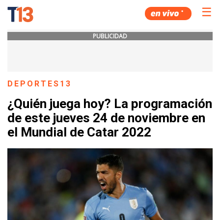
☰
PUBLICIDAD
DEPORTES13
¿Quién juega hoy? La programación
de este jueves 24 de noviembre en
el Mundial de Catar 2022