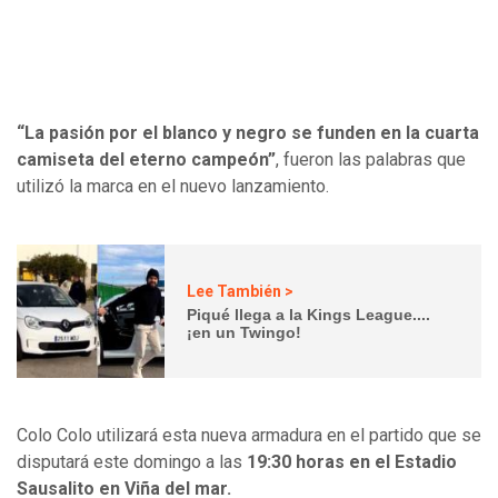
“La pasión por el blanco y negro se funden en la cuarta
camiseta del eterno campeón”
, fueron las palabras que
utilizó la marca en el nuevo lanzamiento.
Lee También >
Piqué llega a la Kings League....
¡en un Twingo!
Colo Colo utilizará esta nueva armadura en el partido que se
disputará este domingo a las
19:30 horas en el Estadio
Sausalito en Viña del mar.