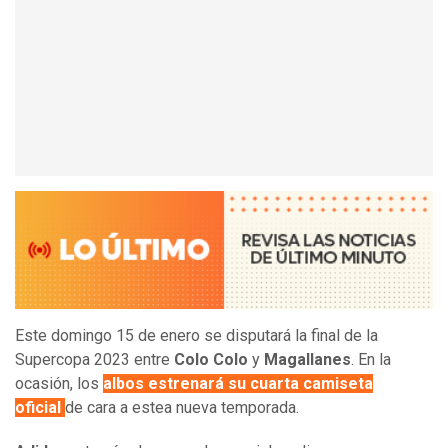
Este domingo 15 de enero se disputará la final de la
Supercopa 2023 entre
Colo Colo
y
Magallanes
. En la
ocasión, los
albos estrenará su cuarta camiseta
oficial
de cara a estea nueva temporada.