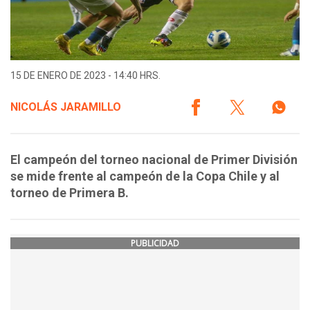
15 DE ENERO DE 2023 - 14:40 HRS.
NICOLÁS JARAMILLO
El campeón del torneo nacional de Primer División
se mide frente al campeón de la Copa Chile y al
torneo de Primera B.
PUBLICIDAD