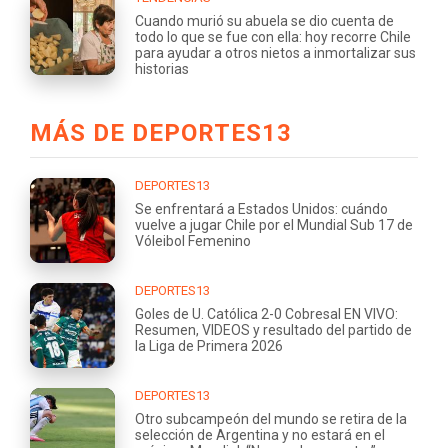
Cuando murió su abuela se dio cuenta de
todo lo que se fue con ella: hoy recorre Chile
para ayudar a otros nietos a inmortalizar sus
historias
MÁS DE DEPORTES13
DEPORTES13
Se enfrentará a Estados Unidos: cuándo
vuelve a jugar Chile por el Mundial Sub 17 de
Vóleibol Femenino
DEPORTES13
Goles de U. Católica 2-0 Cobresal EN VIVO:
Resumen, VIDEOS y resultado del partido de
la Liga de Primera 2026
DEPORTES13
Otro subcampeón del mundo se retira de la
selección de Argentina y no estará en el