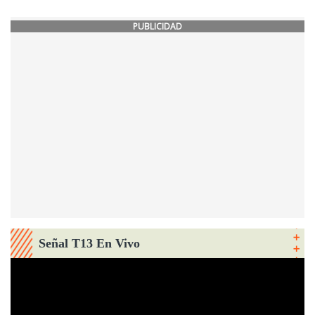
PUBLICIDAD
Señal T13 En Vivo