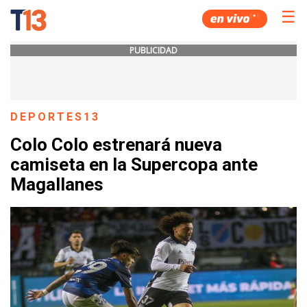
☰
PUBLICIDAD
DEPORTES13
Colo Colo estrenará nueva
camiseta en la Supercopa ante
Magallanes