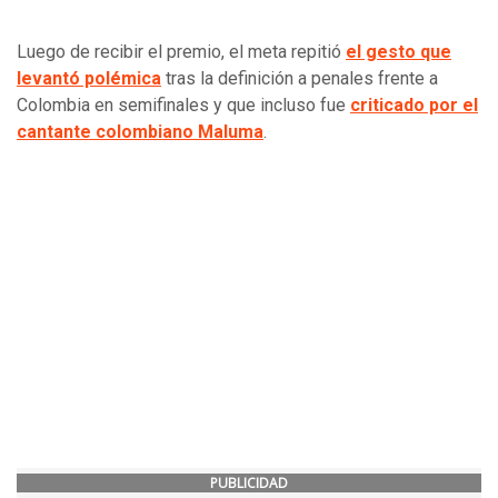
Luego de recibir el premio, el meta repitió
el gesto que
levantó polémica
tras la definición a penales frente a
Colombia en semifinales y que incluso fue
criticado por el
cantante colombiano Maluma
.
PUBLICIDAD