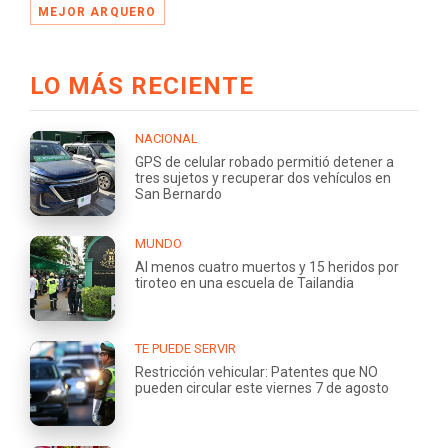
MEJOR ARQUERO
LO MÁS RECIENTE
NACIONAL
GPS de celular robado permitió detener a
tres sujetos y recuperar dos vehículos en
San Bernardo
MUNDO
Al menos cuatro muertos y 15 heridos por
tiroteo en una escuela de Tailandia
TE PUEDE SERVIR
Restricción vehicular: Patentes que NO
pueden circular este viernes 7 de agosto