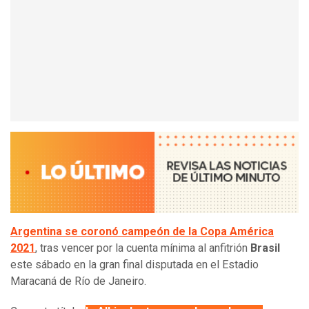
Argentina se coronó campeón de la Copa América
2021
, tras vencer por la cuenta mínima al anfitrión
Brasil
este sábado en la gran final disputada en el Estadio
Maracaná de Río de Janeiro.