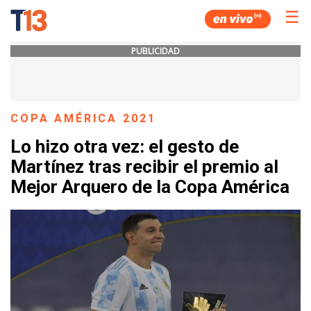
☰
PUBLICIDAD
COPA AMÉRICA 2021
Lo hizo otra vez: el gesto de
Martínez tras recibir el premio al
Mejor Arquero de la Copa América