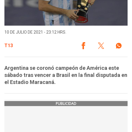
10 DE JULIO DE 2021 - 23:12 HRS.
T13
Argentina se coronó campeón de América este
sábado tras vencer a Brasil en la final disputada en
el Estadio Maracaná.
PUBLICIDAD