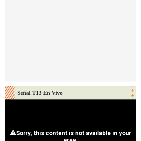
Señal T13 En Vivo