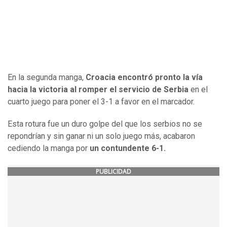
En la segunda manga,
Croacia encontró pronto la vía
hacia la victoria al romper el servicio de Serbia
en el
cuarto juego para poner el 3-1 a favor en el marcador.
Esta rotura fue un duro golpe del que los serbios no se
repondrían y sin ganar ni un solo juego más, acabaron
cediendo la manga por
un contundente 6-1.
PUBLICIDAD