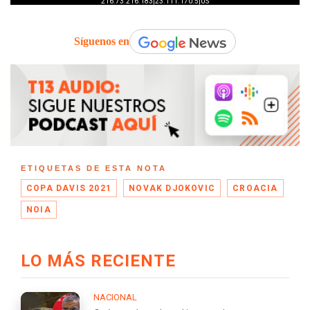
Síguenos en
ETIQUETAS DE ESTA NOTA
COPA DAVIS 2021
NOVAK DJOKOVIC
CROACIA
NOIA
LO MÁS RECIENTE
NACIONAL