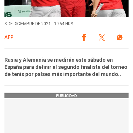
3 DE DICIEMBRE DE 2021 - 19:54 HRS.
AFP
Rusia y Alemania se medirán este sábado en
España para definir al segundo finalista del torneo
de tenis por países más importante del mundo..
PUBLICIDAD