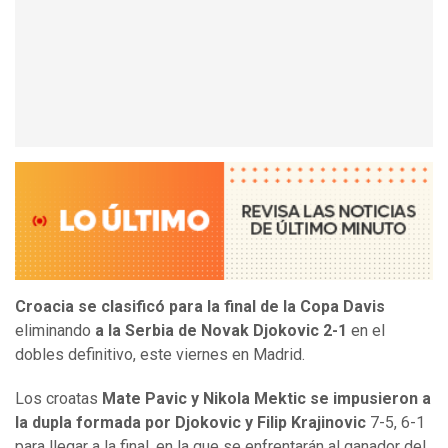
Croacia se clasificó para la final de la Copa Davis
eliminando
a la Serbia de Novak Djokovic 2-1
en el
dobles definitivo, este viernes en Madrid.
Los croatas
Mate Pavic y Nikola Mektic se impusieron a
la dupla formada por Djokovic y Filip Krajinovic
7-5, 6-1
para llegar a la final, en la que se enfrentarán al ganador del