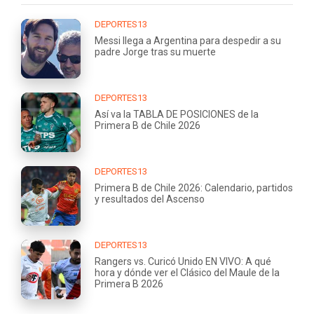
DEPORTES13
Messi llega a Argentina para despedir a su
padre Jorge tras su muerte
DEPORTES13
Así va la TABLA DE POSICIONES de la
Primera B de Chile 2026
DEPORTES13
Primera B de Chile 2026: Calendario, partidos
y resultados del Ascenso
DEPORTES13
Rangers vs. Curicó Unido EN VIVO: A qué
hora y dónde ver el Clásico del Maule de la
Primera B 2026