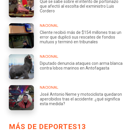
Qué se sabe sobre el intento de portonazo
que afectó al escolta del exministro Luis
Cordero
NACIONAL
Cliente recibió más de $154 millones tras un
error que duplicó sus rescates de fondos
mutuos y terminó en tribunales
NACIONAL
Diputado denuncia ataques con arma blanca
contra lobos marinos en Antofagasta
NACIONAL
José Antonio Neme y motociclista quedaron
apercibidos tras el accidente: ¿qué significa
esta medida?
MÁS DE DEPORTES13