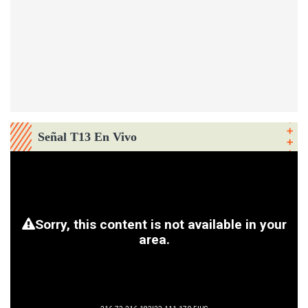
Señal T13 En Vivo