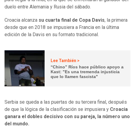
duelo entre Alemania y Rusia del sábado.
Croacia alcanza
su cuarta final de Copa Davis
, la primera
desde que en 2018 se impusiera a Francia en la última
edición de la Davis en su formato tradicional.
Lee También >
“Chino” Ríos hace público apoyo a
Kast: "Es una tremenda injusticia
que lo llamen fascista"
Serbia se queda a las puertas de su tercera final, después
de que la lógica de la clasificación se impusiera y
Croacia
ganara el dobles decisivo con su pareja, la número uno
del mundo.