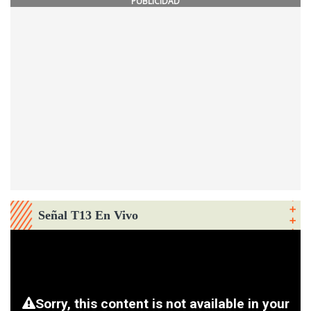
PUBLICIDAD
Señal T13 En Vivo