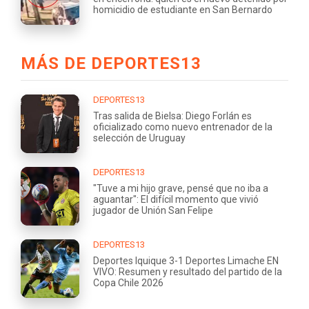
homicidio de estudiante en San Bernardo
MÁS DE DEPORTES13
DEPORTES13
Tras salida de Bielsa: Diego Forlán es
oficializado como nuevo entrenador de la
selección de Uruguay
DEPORTES13
"Tuve a mi hijo grave, pensé que no iba a
aguantar": El difícil momento que vivió
jugador de Unión San Felipe
DEPORTES13
Deportes Iquique 3-1 Deportes Limache EN
VIVO: Resumen y resultado del partido de la
Copa Chile 2026