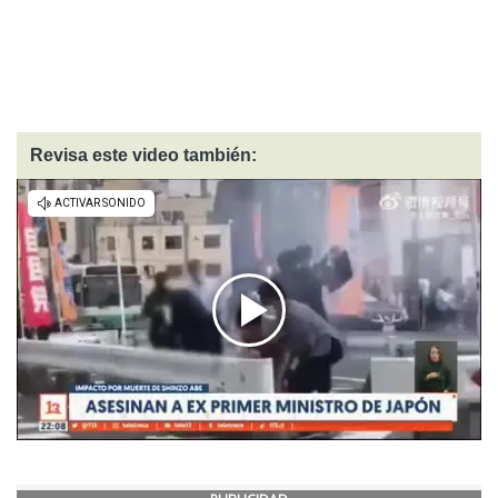
Revisa este video también: