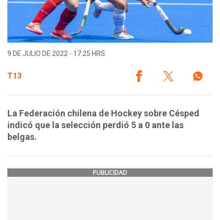
9 DE JULIO DE 2022 - 17:25 HRS.
T13
La Federación chilena de Hockey sobre Césped
indicó que la selección perdió 5 a 0 ante las
belgas.
PUBLICIDAD