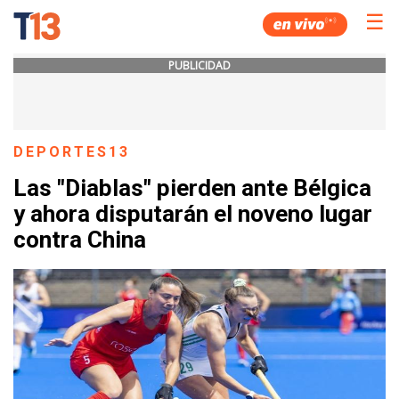
☰
PUBLICIDAD
DEPORTES13
Las "Diablas" pierden ante Bélgica
y ahora disputarán el noveno lugar
contra China