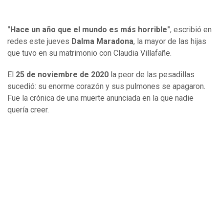
"Hace un año que el mundo es más horrible"
, escribió en
redes este jueves
Dalma Maradona
, la mayor de las hijas
que tuvo en su matrimonio con Claudia Villafañe.
El
25 de noviembre de 2020
la peor de las pesadillas
sucedió: su enorme corazón y sus pulmones se apagaron.
Fue la crónica de una muerte anunciada en la que nadie
quería creer.