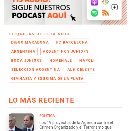
ETIQUETAS DE ESTA NOTA
DIEGO MARADONA
FC BARCELONA
ARGENTINA
ARGENTINOS JUNIORS
BOCA JUNIORS
HOMENAJE
NAPOLI
SELECCION ARGENTINA
ALBICELESTE
GIMNASIA Y ESGRIMA DE LA PLATA
LO MÁS RECIENTE
POLÍTICA
Los 19 proyectos de la Agenda contra el
Crimen Organizado y el Terrorismo que