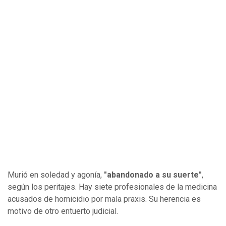
Murió en soledad y agonía,
"abandonado a su suerte"
,
según los peritajes. Hay siete profesionales de la medicina
acusados de homicidio por mala praxis. Su herencia es
motivo de otro entuerto judicial.