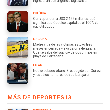
ingresarán con urgencia legislativa
POLÍTICA
Corresponden a US$.2.422 millones: qué
significa que Codelco capitalice el 100% de
sus utilidades
NACIONAL
Madre y tía de las víctimas estuvo tres
meses encerrada y existía una denuncia:
Qué se sabe del suicidio de dos primos en
playa de Cartagena
EX-ANTE
Nuevo subsecretario: El escogido por Quiroz
y los otros nombres que se barajaron
MÁS DE DEPORTES13