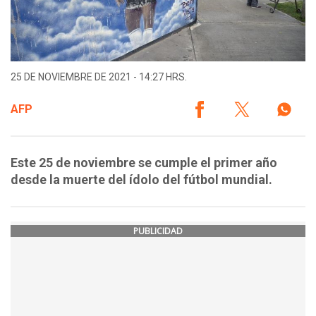
25 DE NOVIEMBRE DE 2021 - 14:27 HRS.
AFP
Este 25 de noviembre se cumple el primer año
desde la muerte del ídolo del fútbol mundial.
PUBLICIDAD