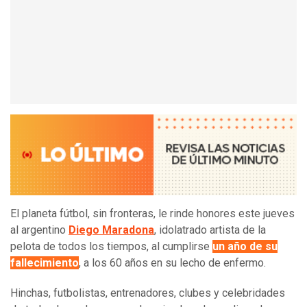
El planeta fútbol, sin fronteras, le rinde honores este jueves
al argentino
Diego Maradona
, idolatrado artista de la
pelota de todos los tiempos, al cumplirse
un año de su
fallecimiento
, a los 60 años en su lecho de enfermo.
Hinchas, futbolistas, entrenadores, clubes y celebridades