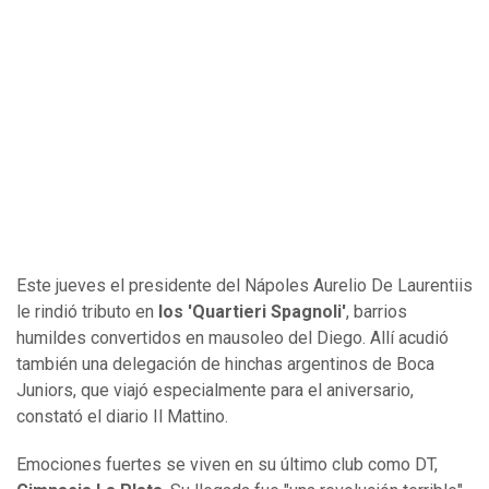
Este jueves el presidente del Nápoles Aurelio De Laurentiis
le rindió tributo en
los 'Quartieri Spagnoli'
, barrios
humildes convertidos en mausoleo del Diego. Allí acudió
también una delegación de hinchas argentinos de Boca
Juniors, que viajó especialmente para el aniversario,
constató el diario Il Mattino.
Emociones fuertes se viven en su último club como DT,