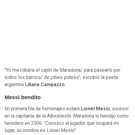
"Yo me robaría el cajón de Maradona/ para pasearlo por
todos los barrios/ de pibes pobres", escribió la poeta
argentina
Liliana Campazzo
.
Messi bendito
En primera fila de homenajes estará
Lionel Messi
, sucesor
en la capitanía de la Albiceleste. Maradona lo bendijo como
heredero en 2006: "Conozco al jugador que ocupará mi
lugar, su nombre es Lionel Messi".