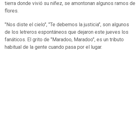
tierra donde vivió su niñez, se amontonan algunos ramos de
flores.
"Nos diste el cielo", "Te debemos la justicia", son algunos
de los letreros espontáneos que dejaron este jueves los
fanáticos. El grito de "Maradoo, Maradoo", es un tributo
habitual de la gente cuando pasa por el lugar.