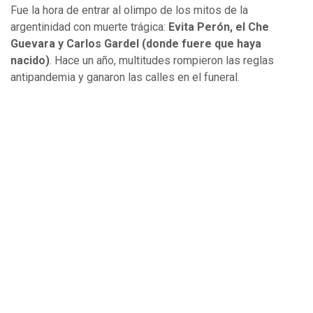
Fue la hora de entrar al olimpo de los mitos de la
argentinidad con muerte trágica:
Evita Perón, el Che
Guevara y Carlos Gardel (donde fuere que haya
nacido)
. Hace un año, multitudes rompieron las reglas
antipandemia y ganaron las calles en el funeral.