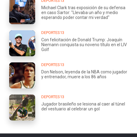
DEPORTES13
Michael Clark tras exposición de su defensa
en caso Sartor: "Llevaba un año y medio
esperando poder contar mi verdad"
DEPORTES13
Con felicitación de Donald Trump: Joaquín
Niemann conquista su noveno título en el LIV
Golf
DEPORTES13
Don Nelson, leyenda de la NBA como jugador
y entrenador, muere a los 86 años
DEPORTES13
Jugador brasileño se lesiona al caer al túnel
del vestuario al celebrar un gol