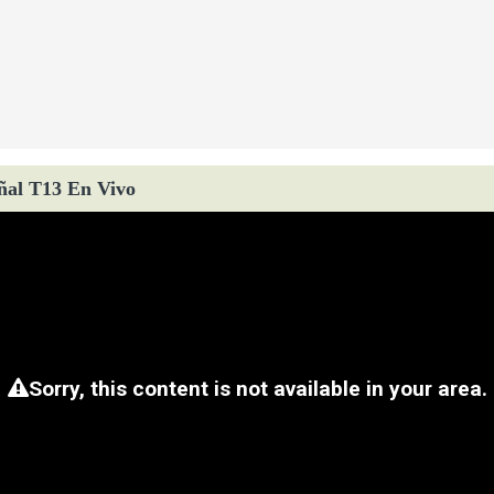
ñal T13 En Vivo