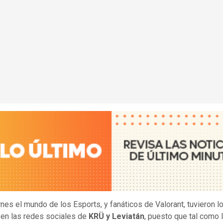
rnes el mundo de los Esports, y fanáticos de Valorant, tuvieron l
en las redes sociales de
KRÜ y Leviatán
, puesto que tal como 