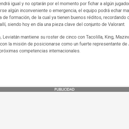
ndrá igual y no optarán por el momento por fichar a algún jugado
rse algún inconveniente o emergencia, el equipo podrá echar ma
 de formación, de la cual ya tienen buenos réditos, recordando
allí, siendo hoy en día una pieza clave del conjunto de Valorant.
, Leviatán mantiene su roster de cinco con Tacolilla, King, Mazin
con la misión de posicionarse como un fuerte representante de
 próximas competencias internacionales.
PUBLICIDAD