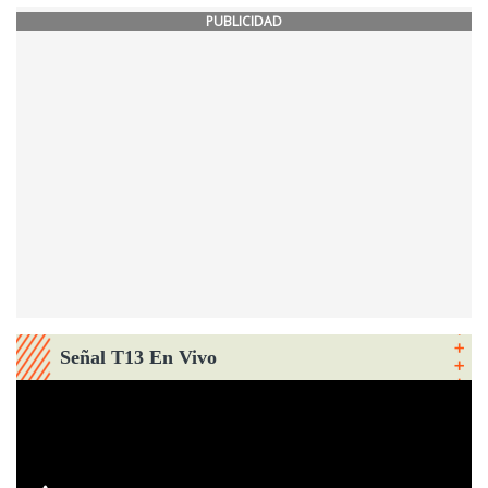
PUBLICIDAD
Señal T13 En Vivo