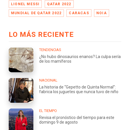
LIONEL MESSI
QATAR 2022
MUNDIAL DE QATAR 2022
CARACAS
NOIA
LO MÁS RECIENTE
TENDENCIAS
¿No hubo dinosaurios enanos? La culpa sería
de los mamíferos
NACIONAL
La historia de “Gepetto de Quinta Normal”:
fabrica los juguetes que nunca tuvo de niño
EL TIEMPO
Revisa el pronóstico del tiempo para este
domingo 9 de agosto