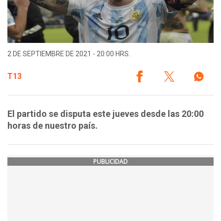
2 DE SEPTIEMBRE DE 2021 - 20:00 HRS.
T13
El partido se disputa este jueves desde las 20:00
horas de nuestro país.
PUBLICIDAD