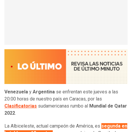
Venezuela
y
Argentina
se enfrentan este jueves a las
20:00 horas de nuestro país en Caracas, por las
Clasificatorias
sudamericanas rumbo al
Mundial de Qatar
2022
.
La Albiceleste, actual campeón de América, es
segunda en