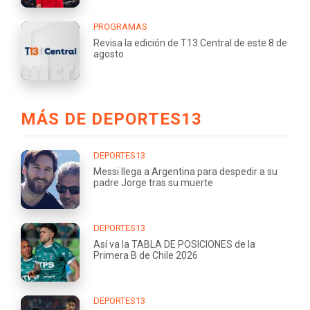
PROGRAMAS
Revisa la edición de T13 Central de este 8 de
agosto
MÁS DE DEPORTES13
DEPORTES13
Messi llega a Argentina para despedir a su
padre Jorge tras su muerte
DEPORTES13
Así va la TABLA DE POSICIONES de la
Primera B de Chile 2026
DEPORTES13