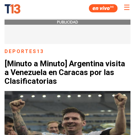
☰
PUBLICIDAD
DEPORTES13
[Minuto a Minuto] Argentina visita
a Venezuela en Caracas por las
Clasificatorias