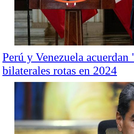
Perú y Venezuela acuerdan 
bilaterales rotas en 2024