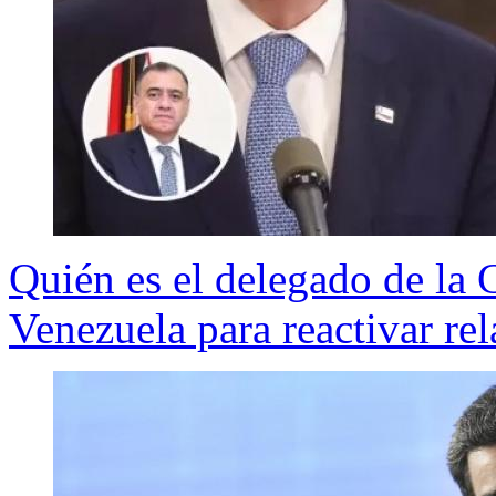
Quién es el delegado de la C
Venezuela para reactivar re