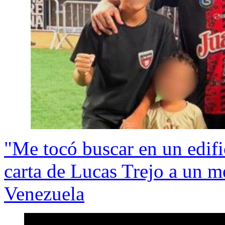
"Me tocó buscar en un edif
carta de Lucas Trejo a un m
Venezuela