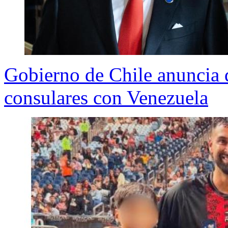
Gobierno de Chile anuncia q
consulares con Venezuela