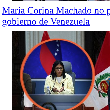
María Corina Machado no pa
gobierno de Venezuela