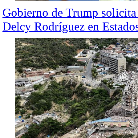
Gobierno de Trump solicita 
Delcy Rodríguez en Estado