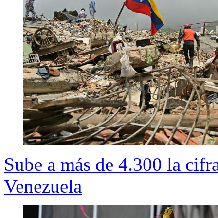
Sube a más de 4.300 la cifr
Venezuela