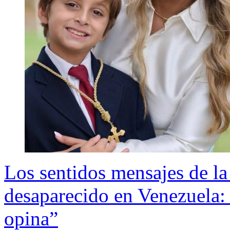
Los sentidos mensajes de la
desaparecido en Venezuela: 
opina”