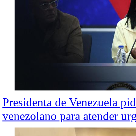
Presidenta de Venezuela pide
venezolano para atender urg