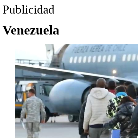
Publicidad
Venezuela