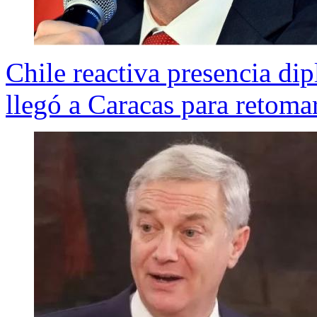
Chile reactiva presencia di
llegó a Caracas para retomar