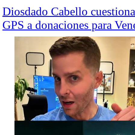
Diosdado Cabello cuestiona
GPS a donaciones para Vene