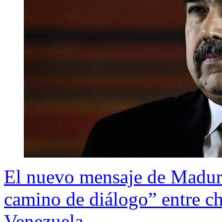
El nuevo mensaje de Maduro
camino de diálogo” entre c
Venezuela