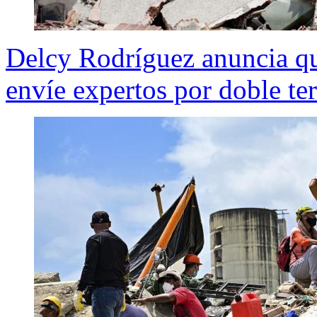
Delcy Rodríguez anuncia qu
envíe expertos por doble te