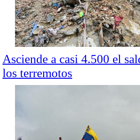
Asciende a casi 4.500 el sa
los terremotos