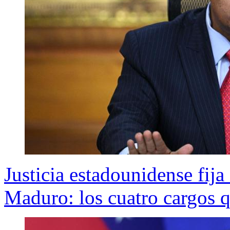
Justicia estadounidense fija
Maduro: los cuatro cargos q