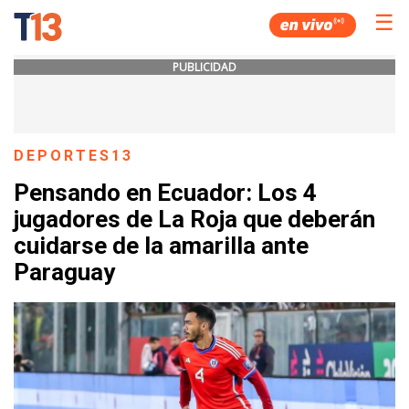
☰
PUBLICIDAD
DEPORTES13
Pensando en Ecuador: Los 4
jugadores de La Roja que deberán
cuidarse de la amarilla ante
Paraguay