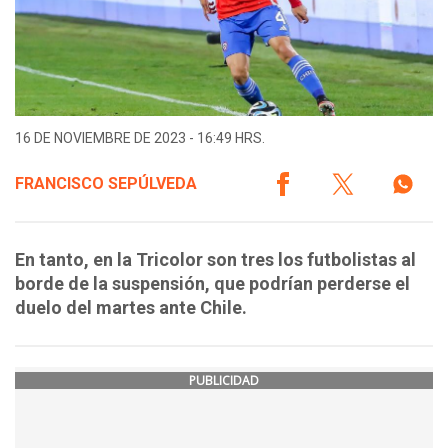
16 DE NOVIEMBRE DE 2023 - 16:49 HRS.
FRANCISCO SEPÚLVEDA
En tanto, en la Tricolor son tres los futbolistas al
borde de la suspensión, que podrían perderse el
duelo del martes ante Chile.
PUBLICIDAD