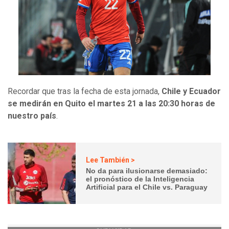
Recordar que tras la fecha de esta jornada,
Chile y Ecuador
se medirán en Quito el martes 21 a las 20:30 horas de
nuestro país
.
Lee También >
No da para ilusionarse demasiado:
el pronóstico de la Inteligencia
Artificial para el Chile vs. Paraguay