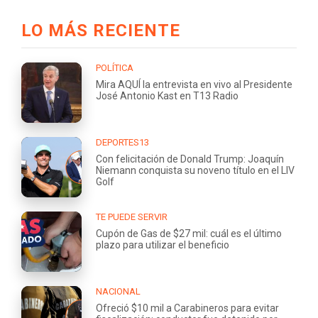
LO MÁS RECIENTE
POLÍTICA
Mira AQUÍ la entrevista en vivo al Presidente
José Antonio Kast en T13 Radio
DEPORTES13
Con felicitación de Donald Trump: Joaquín
Niemann conquista su noveno título en el LIV
Golf
TE PUEDE SERVIR
Cupón de Gas de $27 mil: cuál es el último
plazo para utilizar el beneficio
NACIONAL
Ofreció $10 mil a Carabineros para evitar