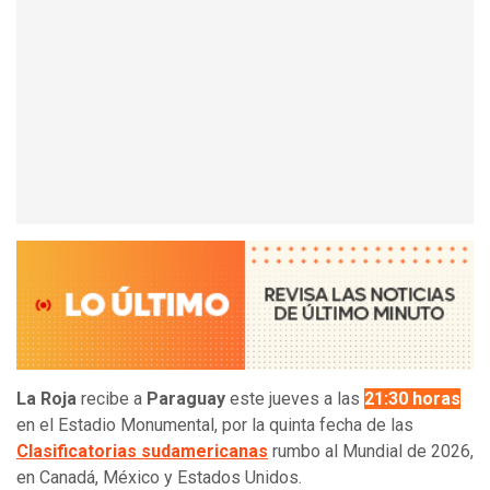
La Roja
recibe a
Paraguay
este jueves a las
21:30 horas
en el Estadio Monumental, por la quinta fecha de las
Clasificatorias sudamericanas
rumbo al Mundial de 2026,
en Canadá, México y Estados Unidos.