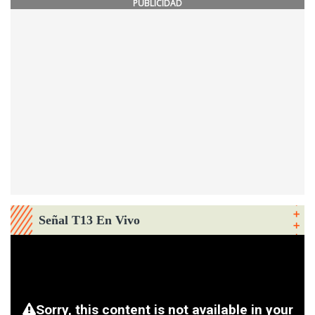
PUBLICIDAD
Señal T13 En Vivo