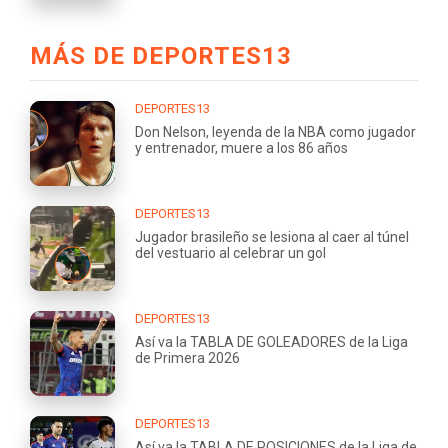
MÁS DE DEPORTES13
DEPORTES13
Don Nelson, leyenda de la NBA como jugador
y entrenador, muere a los 86 años
DEPORTES13
Jugador brasileño se lesiona al caer al túnel
del vestuario al celebrar un gol
DEPORTES13
Así va la TABLA DE GOLEADORES de la Liga
de Primera 2026
DEPORTES13
Así va la TABLA DE POSICIONES de la Liga de