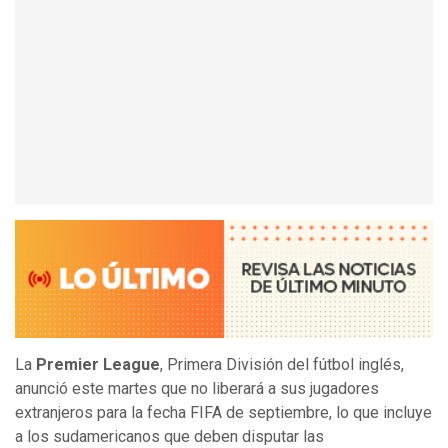
La
Premier League
, Primera División del fútbol inglés,
anunció este martes que no liberará a sus jugadores
extranjeros para la fecha FIFA de septiembre, lo que incluye
a los sudamericanos que deben disputar las