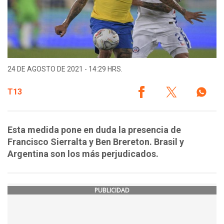
24 DE AGOSTO DE 2021 - 14:29 HRS.
T13
Esta medida pone en duda la presencia de
Francisco Sierralta y Ben Brereton. Brasil y
Argentina son los más perjudicados.
PUBLICIDAD