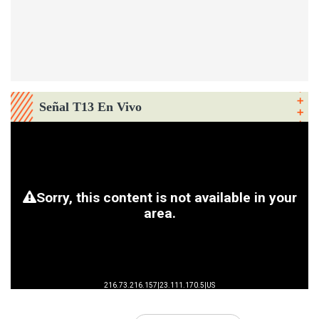
Señal T13 En Vivo