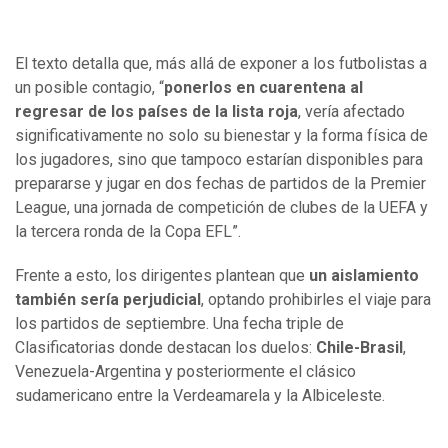
El texto detalla que, más allá de exponer a los futbolistas a
un posible contagio, “
ponerlos en cuarentena al
regresar de los países de la lista roja
, vería afectado
significativamente no solo su bienestar y la forma física de
los jugadores, sino que tampoco estarían disponibles para
prepararse y jugar en dos fechas de partidos de la Premier
League, una jornada de competición de clubes de la UEFA y
la tercera ronda de la Copa EFL”.
Frente a esto, los dirigentes plantean que
un aislamiento
también sería perjudicial
, optando prohibirles el viaje para
los partidos de septiembre. Una fecha triple de
Clasificatorias donde destacan los duelos:
Chile-Brasil
,
Venezuela-Argentina y posteriormente el clásico
sudamericano entre la Verdeamarela y la Albiceleste.