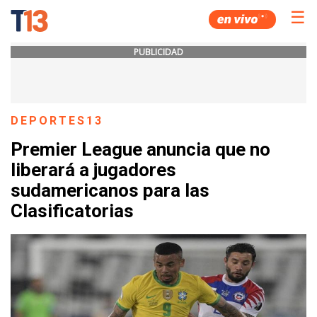
☰
PUBLICIDAD
DEPORTES13
Premier League anuncia que no
liberará a jugadores
sudamericanos para las
Clasificatorias