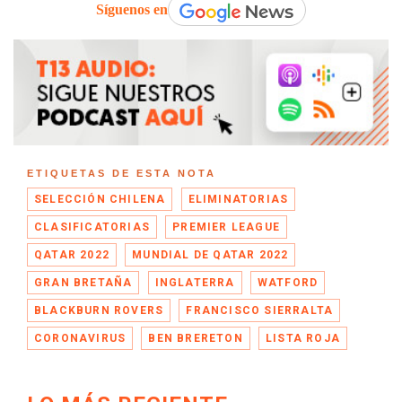
Síguenos en
ETIQUETAS DE ESTA NOTA
SELECCIÓN CHILENA
ELIMINATORIAS
CLASIFICATORIAS
PREMIER LEAGUE
QATAR 2022
MUNDIAL DE QATAR 2022
GRAN BRETAÑA
INGLATERRA
WATFORD
BLACKBURN ROVERS
FRANCISCO SIERRALTA
CORONAVIRUS
BEN BRERETON
LISTA ROJA