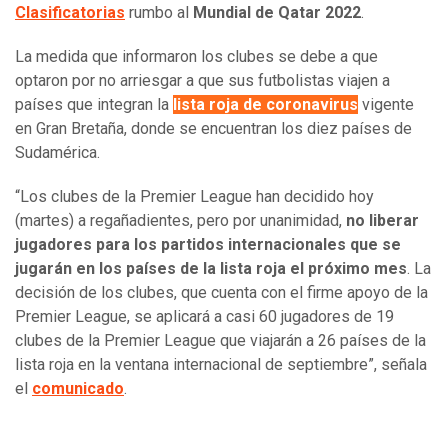
Clasificatorias
rumbo al
Mundial de Qatar 2022
.
La medida que informaron los clubes se debe a que
optaron por no arriesgar a que sus futbolistas viajen a
países que integran la
lista roja de coronavirus
vigente
en Gran Bretaña, donde se encuentran los diez países de
Sudamérica.
“Los clubes de la Premier League han decidido hoy
(martes) a regañadientes, pero por unanimidad,
no liberar
jugadores para los partidos internacionales que se
jugarán en los países de la lista roja el próximo mes
. La
decisión de los clubes, que cuenta con el firme apoyo de la
Premier League, se aplicará a casi 60 jugadores de 19
clubes de la Premier League que viajarán a 26 países de la
lista roja en la ventana internacional de septiembre”, señala
el
comunicado
.