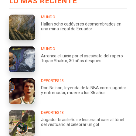
LO MÁS RECIENTE
MUNDO
Hallan ocho cadáveres desmembrados en
una mina ilegal de Ecuador
MUNDO
Arranca el juicio por el asesinato del rapero
Tupac Shakur, 30 años después
DEPORTES13
Don Nelson, leyenda de la NBA como jugador
y entrenador, muere a los 86 años
DEPORTES13
Jugador brasileño se lesiona al caer al túnel
del vestuario al celebrar un gol