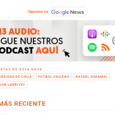
Síguenos en
UETAS DE ESTA NOTA
ERSIDAD DE CHILE
FÚTBOL CHILENO
RAFAEL DUDAMEL
UIN LARRIVEY
MÁS RECIENTE