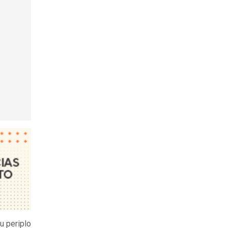
su periplo