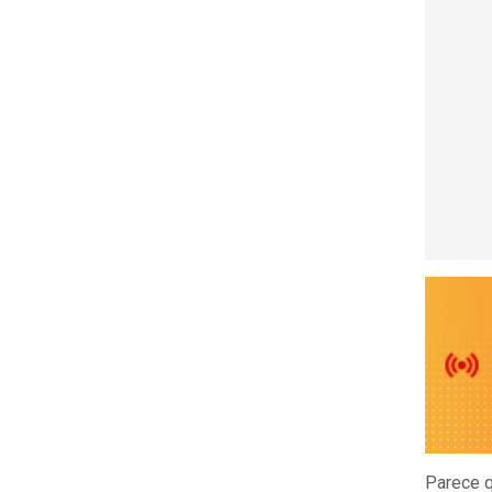
Parece q