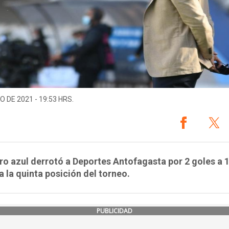
O DE 2021 - 19:53 HRS.
ro azul derrotó a Deportes Antofagasta por 2 goles a 1
a la quinta posición del torneo.
PUBLICIDAD