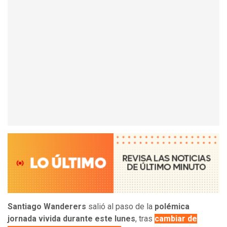
Santiago Wanderers
salió al paso de la
polémica
jornada vivida durante este lunes
, tras
cambiar de