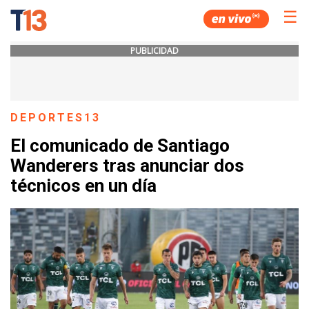
☰
PUBLICIDAD
DEPORTES13
El comunicado de Santiago
Wanderers tras anunciar dos
técnicos en un día