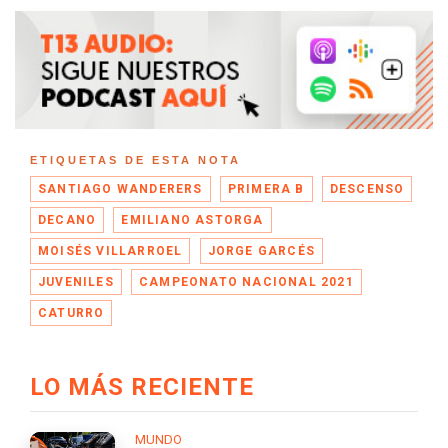
ETIQUETAS DE ESTA NOTA
SANTIAGO WANDERERS
PRIMERA B
DESCENSO
DECANO
EMILIANO ASTORGA
MOISÉS VILLARROEL
JORGE GARCÉS
JUVENILES
CAMPEONATO NACIONAL 2021
CATURRO
LO MÁS RECIENTE
MUNDO