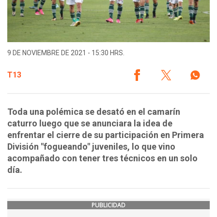
9 DE NOVIEMBRE DE 2021 - 15:30 HRS.
T13
Toda una polémica se desató en el camarín
caturro luego que se anunciara la idea de
enfrentar el cierre de su participación en Primera
División "fogueando" juveniles, lo que vino
acompañado con tener tres técnicos en un solo
día.
PUBLICIDAD