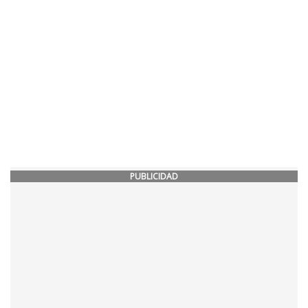
PUBLICIDAD