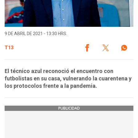
9 DE ABRIL DE 2021 - 13:30 HRS.
T13
El técnico azul reconoció el encuentro con
futbolistas en su casa, vulnerando la cuarentena y
los protocolos frente a la pandemia.
PUBLICIDAD