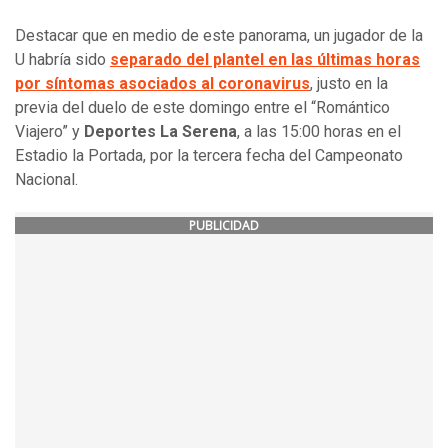
Destacar que en medio de este panorama, un jugador de la
U habría sido
separado del plantel en las últimas horas
por síntomas asociados al coronavirus
, justo en la
previa del duelo de este domingo entre el “Romántico
Viajero” y
Deportes La Serena
, a las 15:00 horas en el
Estadio la Portada, por la tercera fecha del Campeonato
Nacional.
PUBLICIDAD