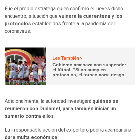
Fue el propio estratega quien confirmó el jueves dicho
encuentro, situación que
vulnera la cuarentena y los
protocolos
establecidos frente a la pandemia del
coronavirus.
Lee También >
Gobierno amenaza con suspender
el fútbol: "Si no cumplen
protocolos, el torneo corre riesgo"
Adicionalmente, la autoridad investigará
quiénes se
reunieron con Dudamel, para también iniciar un
sumario contra ellos
.
La irresponsable acción del ex portero podría acarrear una
dura multa económica
.