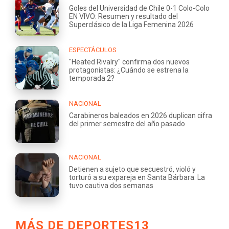
Goles del Universidad de Chile 0-1 Colo-Colo
EN VIVO: Resumen y resultado del
Superclásico de la Liga Femenina 2026
ESPECTÁCULOS
"Heated Rivalry" confirma dos nuevos
protagonistas: ¿Cuándo se estrena la
temporada 2?
NACIONAL
Carabineros baleados en 2026 duplican cifra
del primer semestre del año pasado
NACIONAL
Detienen a sujeto que secuestró, violó y
torturó a su expareja en Santa Bárbara: La
tuvo cautiva dos semanas
MÁS DE DEPORTES13