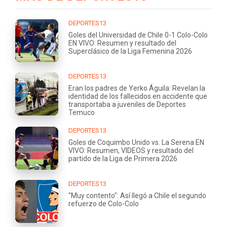
DEPORTES13
Goles del Universidad de Chile 0-1 Colo-Colo
EN VIVO: Resumen y resultado del
Superclásico de la Liga Femenina 2026
DEPORTES13
Eran los padres de Yerko Águila: Revelan la
identidad de los fallecidos en accidente que
transportaba a juveniles de Deportes
Temuco
DEPORTES13
Goles de Coquimbo Unido vs. La Serena EN
VIVO: Resumen, VIDEOS y resultado del
partido de la Liga de Primera 2026
DEPORTES13
"Muy contento": Así llegó a Chile el segundo
refuerzo de Colo-Colo