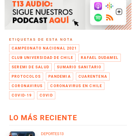
ETIQUETAS DE ESTA NOTA
CAMPEONATO NACIONAL 2021
CLUB UNIVERSIDAD DE CHILE
RAFAEL DUDAMEL
SEREMI DE SALUD
SUMARIO SANITARIO
PROTOCOLOS
PANDEMIA
CUARENTENA
CORONAVIRUS
CORONAVIRUS EN CHILE
COVID-19
COVID
LO MÁS RECIENTE
DEPORTES13