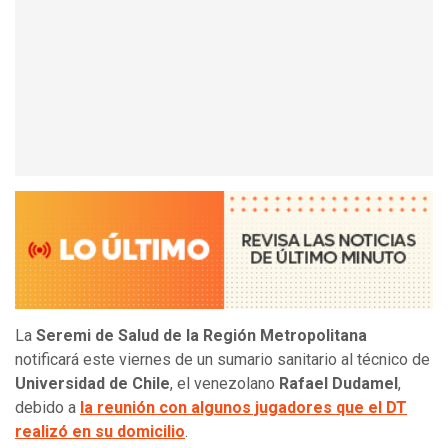
La
Seremi de Salud de la Región Metropolitana
notificará este viernes de un sumario sanitario al técnico de
Universidad de Chile
, el venezolano
Rafael Dudamel
,
debido a
la reunión con algunos jugadores que el DT
realizó en su domicilio
.