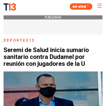
☰
PUBLICIDAD
DEPORTES13
Seremi de Salud inicia sumario
sanitario contra Dudamel por
reunión con jugadores de la U