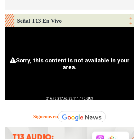
Señal T13 En Vivo
Síguenos en