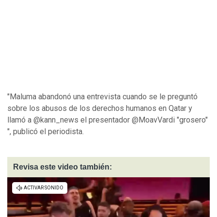
"Maluma abandonó una entrevista cuando se le preguntó
sobre los abusos de los derechos humanos en Qatar y
llamó a @kann_news el presentador @MoavVardi "grosero"
", publicó el periodista.
Revisa este video también: