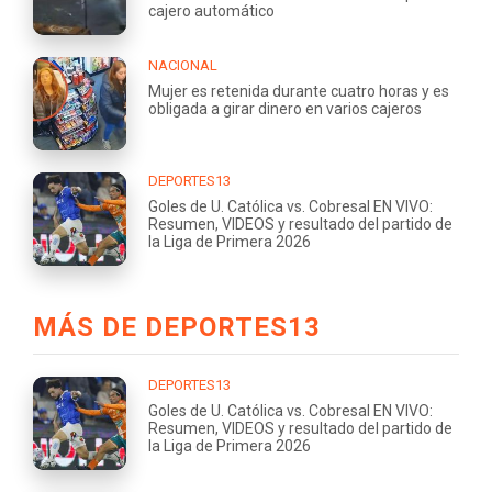
cajero automático
NACIONAL
Mujer es retenida durante cuatro horas y es
obligada a girar dinero en varios cajeros
DEPORTES13
Goles de U. Católica vs. Cobresal EN VIVO:
Resumen, VIDEOS y resultado del partido de
la Liga de Primera 2026
MÁS DE DEPORTES13
DEPORTES13
Goles de U. Católica vs. Cobresal EN VIVO:
Resumen, VIDEOS y resultado del partido de
la Liga de Primera 2026