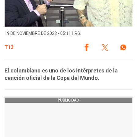
19 DE NOVIEMBRE DE 2022 - 05:11 HRS.
T13
El colombiano es uno de los intérpretes de la
canción oficial de la Copa del Mundo.
PUBLICIDAD