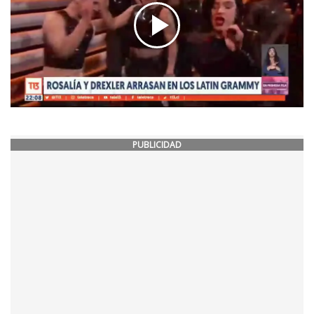
PUBLICIDAD