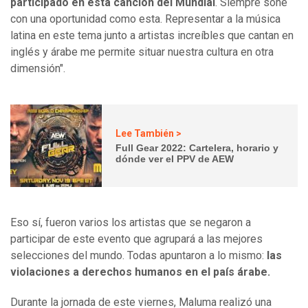
participado en esta canción del Mundial
. Siempre soñé
con una oportunidad como esta. Representar a la música
latina en este tema junto a artistas increíbles que cantan en
inglés y árabe me permite situar nuestra cultura en otra
dimensión".
Lee También >
Full Gear 2022: Cartelera, horario y
dónde ver el PPV de AEW
Eso sí, fueron varios los artistas que se negaron a
participar de este evento que agrupará a las mejores
selecciones del mundo. Todas apuntaron a lo mismo:
las
violaciones a derechos humanos en el país árabe.
Durante la jornada de este viernes, Maluma realizó una