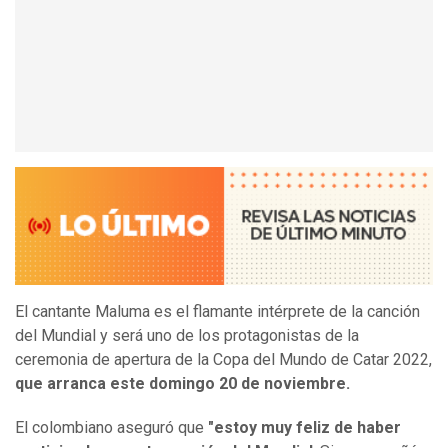
El cantante Maluma es el flamante intérprete de la canción
del Mundial y será uno de los protagonistas de la
ceremonia de apertura de la Copa del Mundo de Catar 2022,
que arranca este domingo 20 de noviembre.
El colombiano aseguró que
"estoy muy feliz de haber