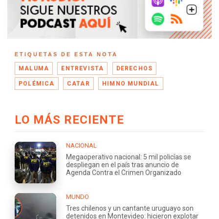
ETIQUETAS DE ESTA NOTA
MALUMA
ENTREVISTA
DERECHOS
POLÉMICA
CATAR
HIMNO MUNDIAL
LO MÁS RECIENTE
NACIONAL
Megaoperativo nacional: 5 mil policías se
despliegan en el país tras anuncio de
Agenda Contra el Crimen Organizado
MUNDO
Tres chilenos y un cantante uruguayo son
detenidos en Montevideo: hicieron explotar