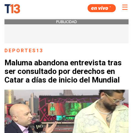
☰
PUBLICIDAD
DEPORTES13
Maluma abandona entrevista tras
ser consultado por derechos en
Catar a días de inicio del Mundial