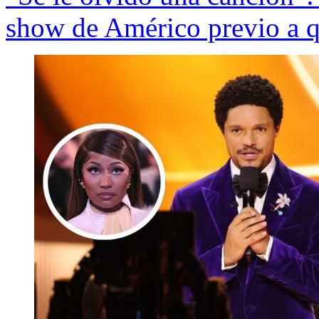
show de Américo previo a 