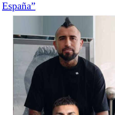
España”