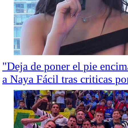
"Deja de poner el pie encim
a Naya Fácil tras criticas p