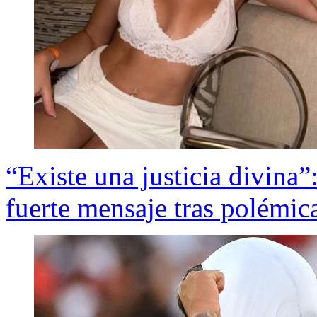
“Existe una justicia divina
fuerte mensaje tras polémi