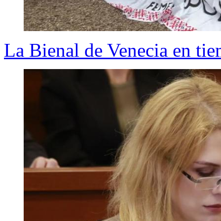
La Bienal de Venecia en ti