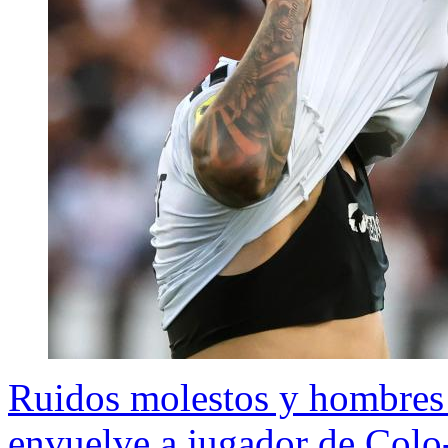
Ruidos molestos y hombres 
envuelve a jugador de Colo-