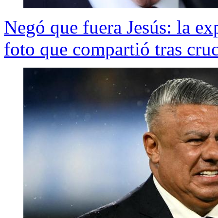
Negó que fuera Jesús: la e
foto que compartió tras cr