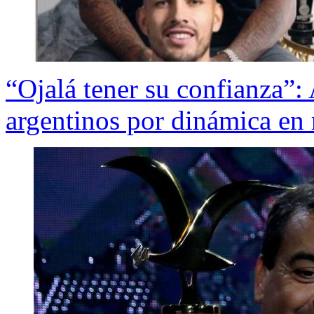
“Ojalá tener su confianza”: 
argentinos por dinámica en 