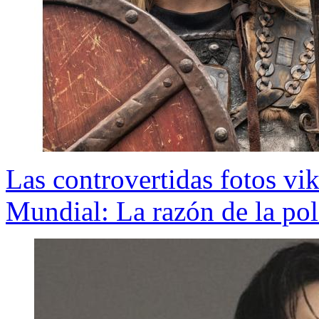
Las controvertidas fotos vi
Mundial: La razón de la po