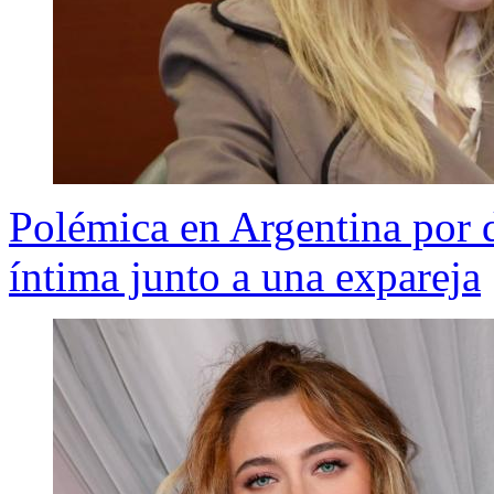
Polémica en Argentina por 
íntima junto a una expareja