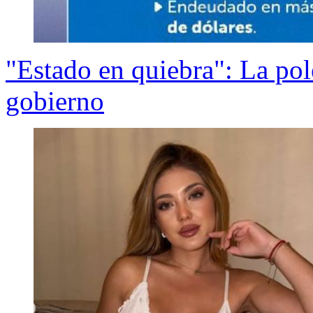
"Estado en quiebra": La pol
gobierno