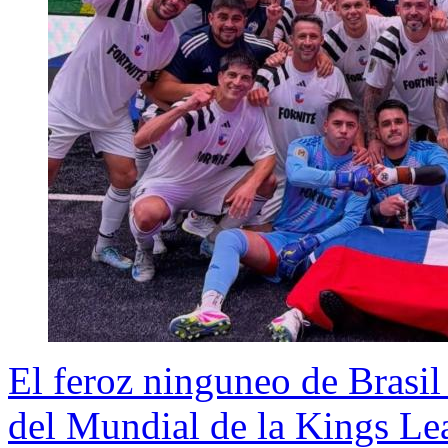
El feroz ninguneo de Brasil 
del Mundial de la Kings Le