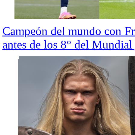
Campeón del mundo con Fra
antes de los 8° del Mundial