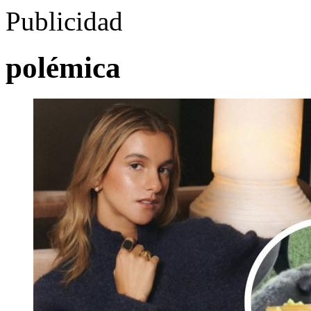
Publicidad
polémica