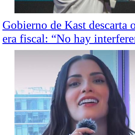
Gobierno de Kast descarta o
era fiscal: “No hay interfer