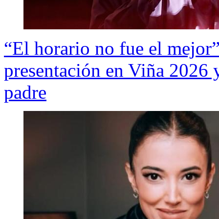
“El horario no fue el mejor
presentación en Viña 2026 y
padre