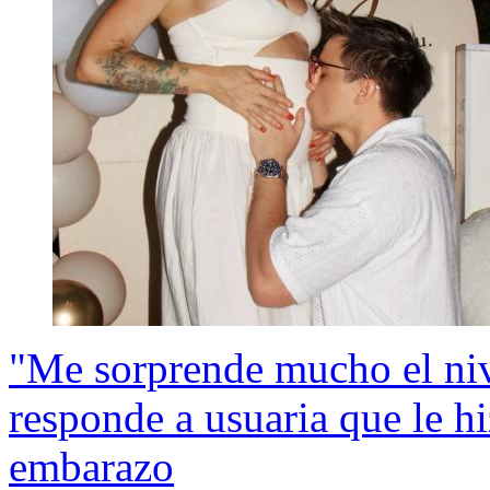
"Me sorprende mucho el niv
responde a usuaria que le hi
embarazo