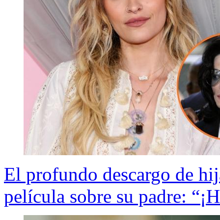
El profundo descargo de hi
película sobre su padre: “¡