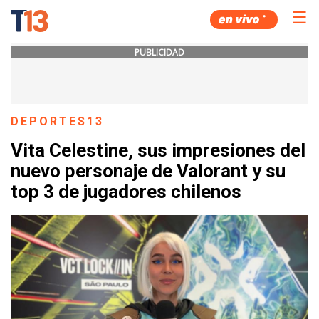
☰
PUBLICIDAD
DEPORTES13
Vita Celestine, sus impresiones del
nuevo personaje de Valorant y su
top 3 de jugadores chilenos