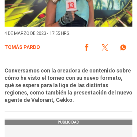
4 DE MARZO DE 2023 - 17:55 HRS.
TOMÁS PARDO
Conversamos con la creadora de contenido sobre
cómo ha visto el torneo con su nuevo formato,
qué se espera para la liga de las distintas
regiones, como también la presentación del nuevo
agente de Valorant, Gekko.
PUBLICIDAD