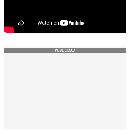
PUBLICIDAD