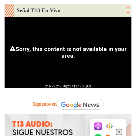
Señal T13 En Vivo
Síguenos en