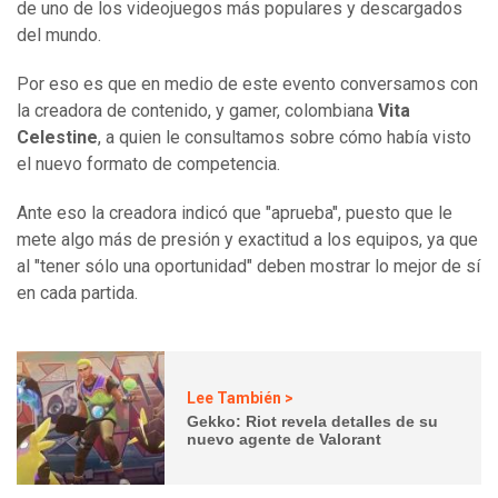
de uno de los videojuegos más populares y descargados
del mundo.
Por eso es que en medio de este evento conversamos con
la creadora de contenido, y gamer, colombiana
Vita
Celestine
, a quien le consultamos sobre cómo había visto
el nuevo formato de competencia.
Ante eso la creadora indicó que "aprueba", puesto que le
mete algo más de presión y exactitud a los equipos, ya que
al "tener sólo una oportunidad" deben mostrar lo mejor de sí
en cada partida.
Lee También >
Gekko: Riot revela detalles de su
nuevo agente de Valorant