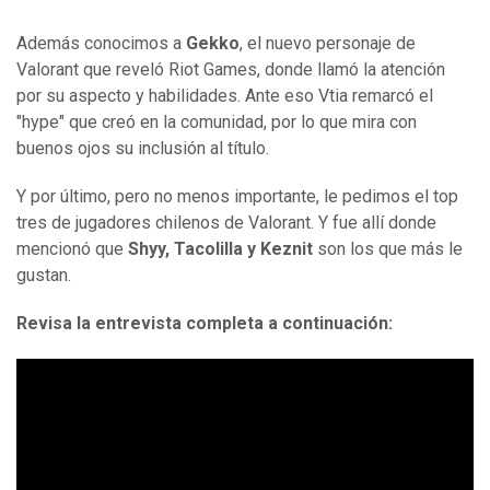
Además conocimos a
Gekko
, el nuevo personaje de
Valorant que reveló Riot Games, donde llamó la atención
por su aspecto y habilidades. Ante eso Vtia remarcó el
"hype" que creó en la comunidad, por lo que mira con
buenos ojos su inclusión al título.
Y por último, pero no menos importante, le pedimos el top
tres de jugadores chilenos de Valorant. Y fue allí donde
mencionó que
Shyy, Tacolilla y Keznit
son los que más le
gustan.
Revisa la entrevista completa a continuación: