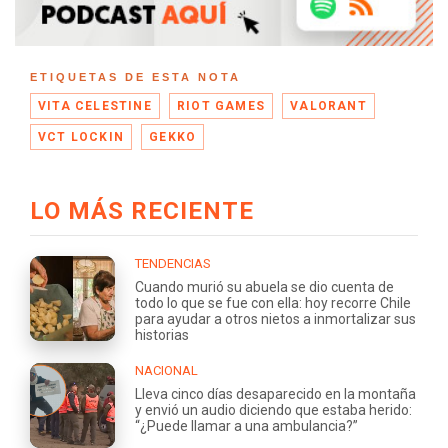
ETIQUETAS DE ESTA NOTA
VITA CELESTINE
RIOT GAMES
VALORANT
VCT LOCKIN
GEKKO
LO MÁS RECIENTE
TENDENCIAS
Cuando murió su abuela se dio cuenta de
todo lo que se fue con ella: hoy recorre Chile
para ayudar a otros nietos a inmortalizar sus
historias
NACIONAL
Lleva cinco días desaparecido en la montaña
y envió un audio diciendo que estaba herido:
“¿Puede llamar a una ambulancia?”