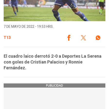
7 DE MAYO DE 2022 - 19:53 HRS.
T13
El cuadro laico derrotó 2-0 a Deportes La Serena
con goles de Cristian Palacios y Ronnie
Fernández.
PUBLICIDAD