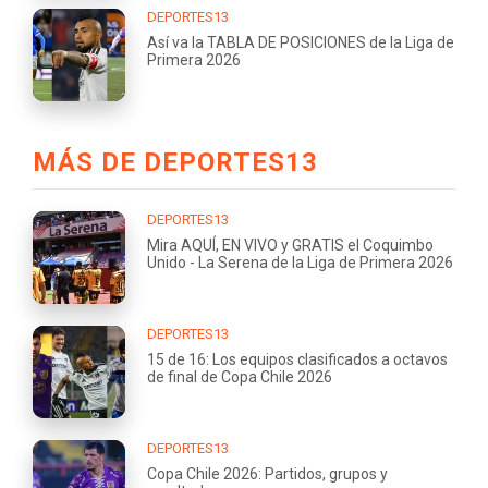
DEPORTES13
Así va la TABLA DE POSICIONES de la Liga de
Primera 2026
MÁS DE DEPORTES13
DEPORTES13
Mira AQUÍ, EN VIVO y GRATIS el Coquimbo
Unido - La Serena de la Liga de Primera 2026
DEPORTES13
15 de 16: Los equipos clasificados a octavos
de final de Copa Chile 2026
DEPORTES13
Copa Chile 2026: Partidos, grupos y