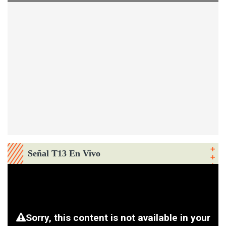
Señal T13 En Vivo