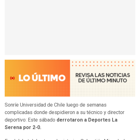
Sonríe Universidad de Chile luego de semanas
complicadas donde despidieron a su técnico y director
deportivo: Este sábado
derrotaron a Deportes La
Serena por 2-0.