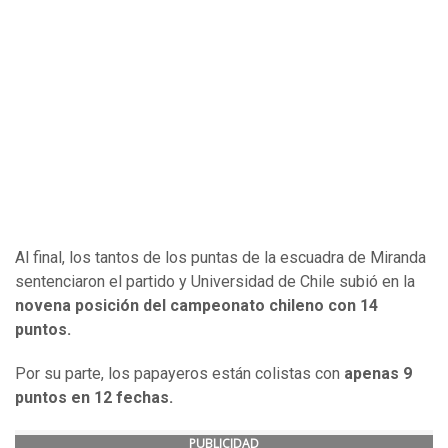
Al final, los tantos de los puntas de la escuadra de Miranda
sentenciaron el partido y Universidad de Chile subió en la
novena posición del campeonato chileno con 14
puntos.
Por su parte, los papayeros están colistas con
apenas 9
puntos en 12 fechas.
PUBLICIDAD