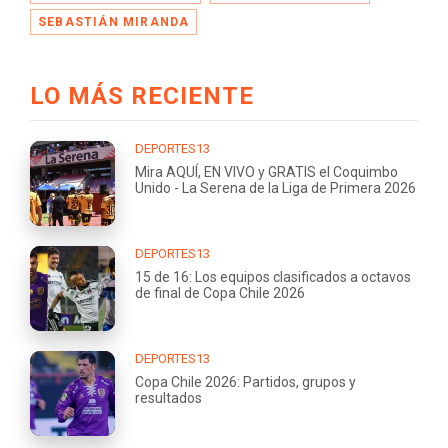
SEBASTIÁN MIRANDA
LO MÁS RECIENTE
DEPORTES13
Mira AQUÍ, EN VIVO y GRATIS el Coquimbo
Unido - La Serena de la Liga de Primera 2026
DEPORTES13
15 de 16: Los equipos clasificados a octavos
de final de Copa Chile 2026
DEPORTES13
Copa Chile 2026: Partidos, grupos y
resultados