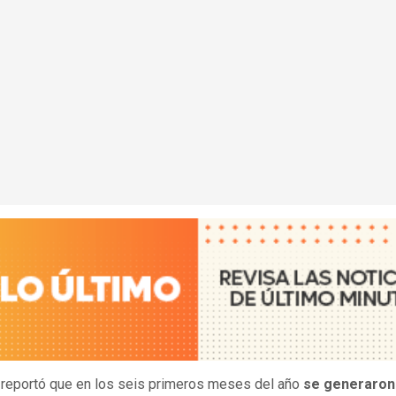
reportó que en los seis primeros meses del año
se generaron