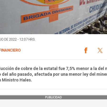
IO DE 2022 - 12:07 HRS.
FINANCIERO
ucción de cobre de la estatal fue 7,5% menor a la del
 del año pasado, afectada por una menor ley del mine
n Ministro Hales.
PUBLICIDAD