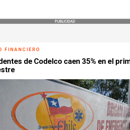
PUBLICIDAD
O FINANCIERO
dentes de Codelco caen 35% en el pri
stre