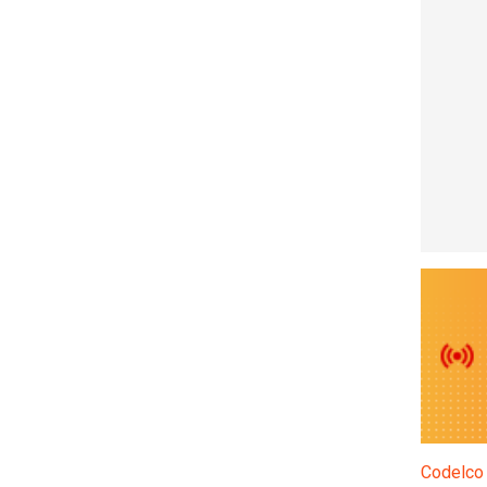
Codelco