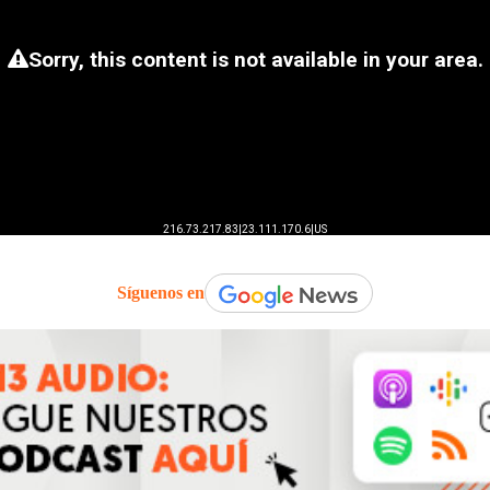
Síguenos en