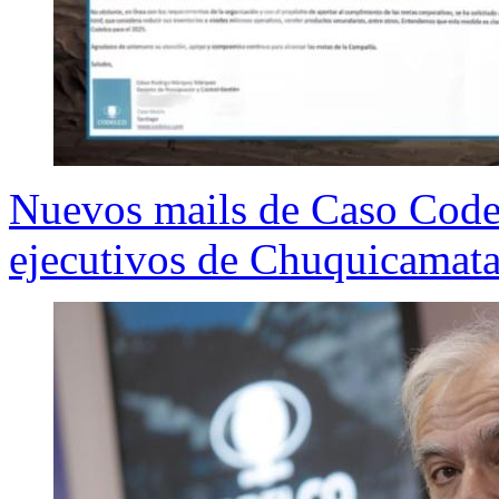
Nuevos mails de Caso Codel
ejecutivos de Chuquicamata 