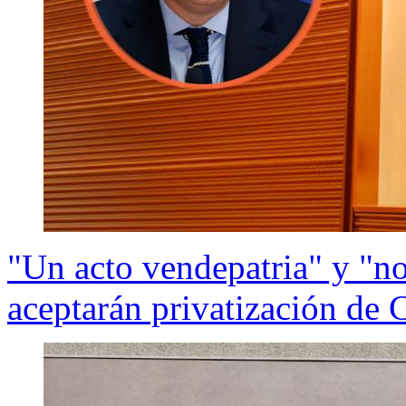
"Un acto vendepatria" y "no
aceptarán privatización de 