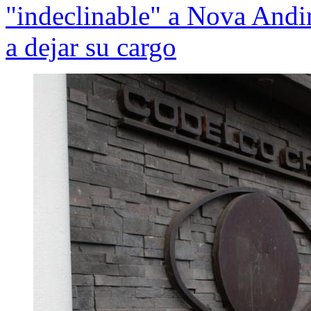
"indeclinable" a Nova Andi
a dejar su cargo