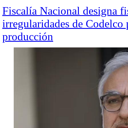
Fiscalía Nacional designa fi
irregularidades de Codelco 
producción