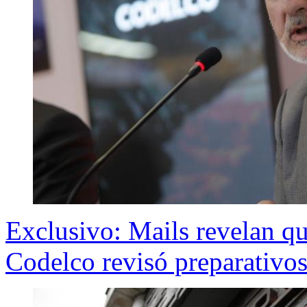
Exclusivo: Mails revelan qu
Codelco revisó preparativos