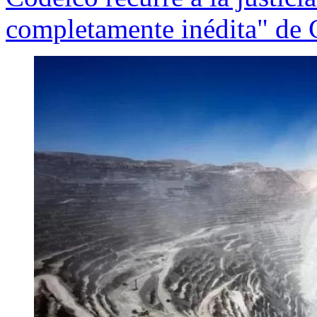
completamente inédita" de C