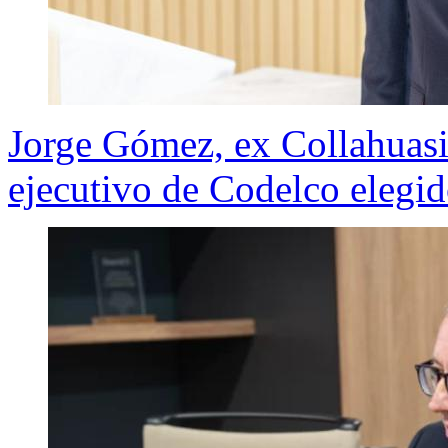
Jorge Gómez, ex Collahuasi
ejecutivo de Codelco elegi