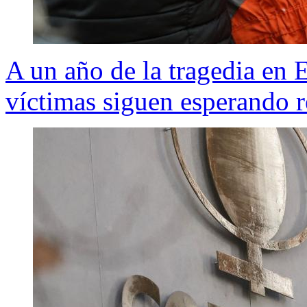
A un año de la tragedia en E
víctimas siguen esperando r