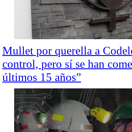
Mullet por querella a Codel
control, pero sí se han come
últimos 15 años”