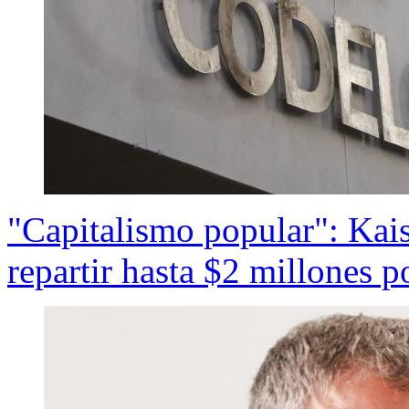
"Capitalismo popular": Kais
repartir hasta $2 millones p