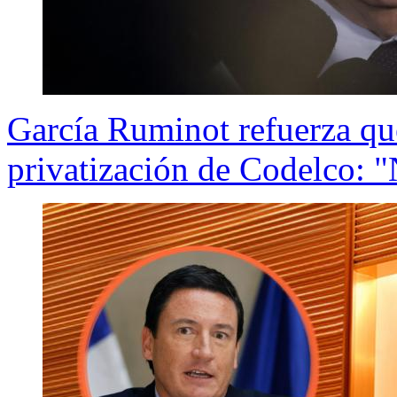
García Ruminot refuerza qu
privatización de Codelco: "