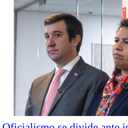
Oficialismo se divide ante i