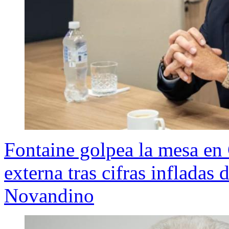
Fontaine golpea la mesa en
externa tras cifras infladas
Novandino