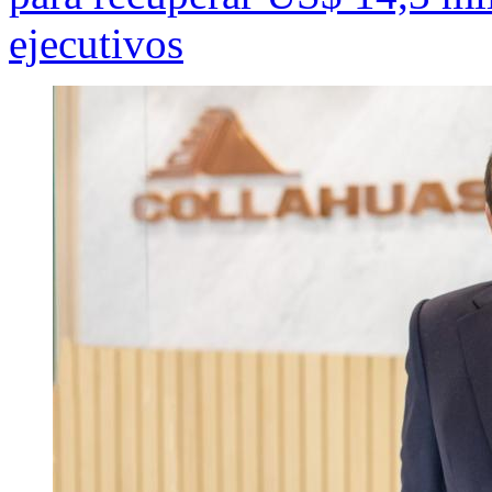
ejecutivos