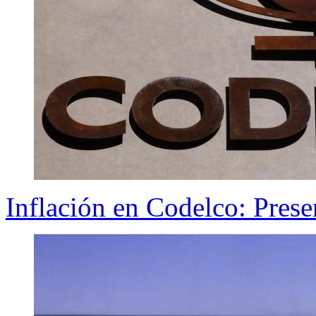
Inflación en Codelco: Prese