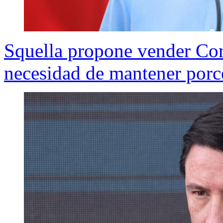
Squella propone vender Cor
necesidad de mantener porc