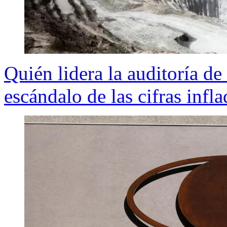
Quién lidera la auditoría d
escándalo de las cifras infla