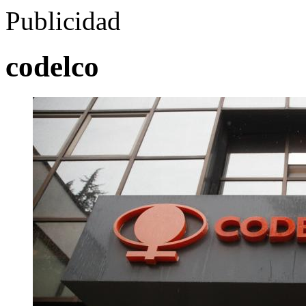
Publicidad
codelco