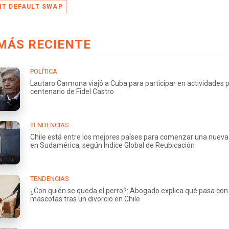
IT DEFAULT SWAP
MÁS RECIENTE
POLÍTICA
Lautaro Carmona viajó a Cuba para participar en actividades p
centenario de Fidel Castro
TENDENCIAS
Chile está entre los mejores países para comenzar una nueva
en Sudamérica, según Índice Global de Reubicación
TENDENCIAS
¿Con quién se queda el perro?: Abogado explica qué pasa con 
mascotas tras un divorcio en Chile