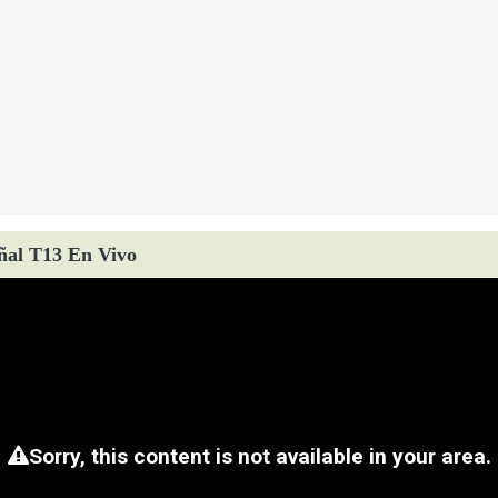
ñal T13 En Vivo