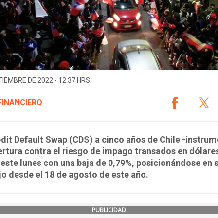
TIEMBRE DE 2022 - 12:37 HRS.
FINANCIERO
dit Default Swap (CDS) a cinco años de Chile -instru
rtura contra el riesgo de impago transados en dólare
este lunes con una baja de 0,79%, posicionándose en s
o desde el 18 de agosto de este año.
PUBLICIDAD