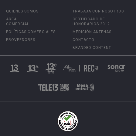
QUIÉNES SOMOS
TRABAJA CON NOSOTROS
ÁREA
CERTIFICADO DE
COMERCIAL
HONORARIOS 2012
POLÍTICAS COMERCIALES
MEDICIÓN ANTENAS
PROVEEDORES
CONTACTO
BRANDED CONTENT