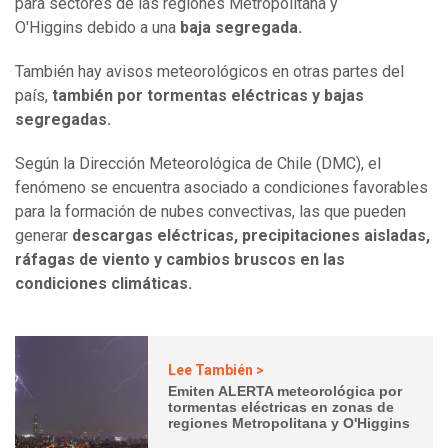
para sectores de las regiones Metropolitana y
O'Higgins debido a una
baja segregada.
También hay avisos meteorológicos en otras partes del
país,
también por tormentas eléctricas y bajas
segregadas.
Según la Dirección Meteorológica de Chile (DMC), el
fenómeno se encuentra asociado a condiciones favorables
para la formación de nubes convectivas, las que pueden
generar
descargas eléctricas, precipitaciones aisladas,
ráfagas de viento y cambios bruscos en las
condiciones climáticas.
Lee También >
Emiten ALERTA meteorológica por
tormentas eléctricas en zonas de
regiones Metropolitana y O'Higgins