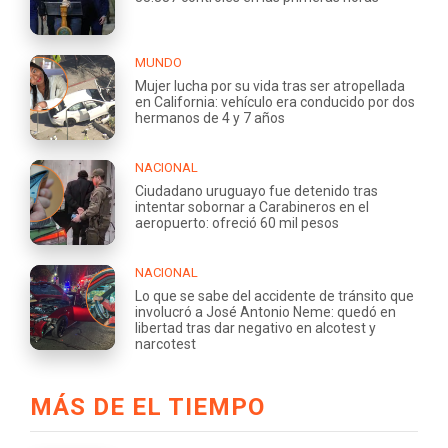
MUNDO
Mujer lucha por su vida tras ser atropellada
en California: vehículo era conducido por dos
hermanos de 4 y 7 años
NACIONAL
Ciudadano uruguayo fue detenido tras
intentar sobornar a Carabineros en el
aeropuerto: ofreció 60 mil pesos
NACIONAL
Lo que se sabe del accidente de tránsito que
involucró a José Antonio Neme: quedó en
libertad tras dar negativo en alcotest y
narcotest
MÁS DE EL TIEMPO