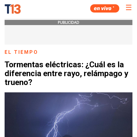
☰
PUBLICIDAD
EL TIEMPO
Tormentas eléctricas: ¿Cuál es la
diferencia entre rayo, relámpago y
trueno?