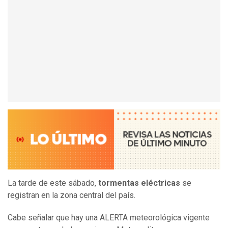
La tarde de este sábado,
tormentas eléctricas
se
registran en la zona central del país.
Cabe señalar que hay una ALERTA meteorológica vigente