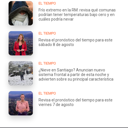
EL TIEMPO
Frío extremo en la RM: revisa qué comunas
podrían tener temperaturas bajo cero y en
cuáles podría nevar
EL TIEMPO
Revisa el pronóstico del tiempo para este
sábado 8 de agosto
EL TIEMPO
¿Nieve en Santiago? Anuncian nuevo
sistema frontal a partir de esta noche y
advierten sobre su principal característica
EL TIEMPO
Revisa el pronóstico del tiempo para este
viernes 7 de agosto