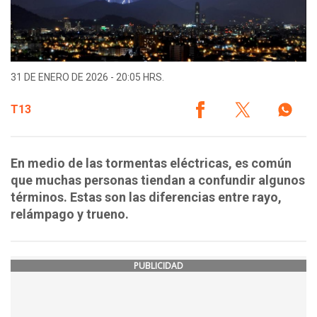
31 DE ENERO DE 2026 - 20:05 HRS.
T13
En medio de las tormentas eléctricas, es común
que muchas personas tiendan a confundir algunos
términos. Estas son las diferencias entre rayo,
relámpago y trueno.
PUBLICIDAD