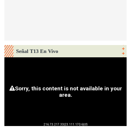
Señal T13 En Vivo