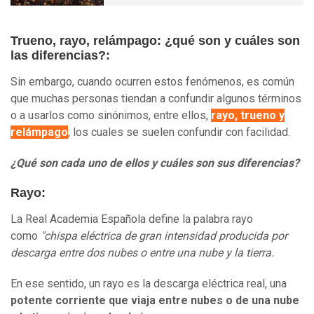
Trueno, rayo, relámpago: ¿qué son y cuáles son
las diferencias?:
Sin embargo, cuando ocurren estos fenómenos, es común
que muchas personas tiendan a confundir algunos términos
o a usarlos como sinónimos, entre ellos,
rayo, trueno y
relámpago
, los cuales se suelen confundir con facilidad.
¿Qué son cada uno de ellos y cuáles son sus diferencias?
Rayo
:
La Real Academia Española define la palabra rayo
como
"chispa eléctrica de gran intensidad producida por
descarga entre dos nubes o entre una nube y la tierra.
En ese sentido, un rayo es la descarga eléctrica real, una
potente corriente que viaja entre nubes o de una nube