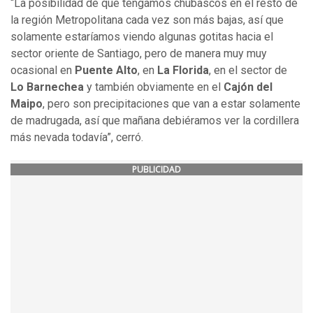
“La posibilidad de que tengamos chubascos en el resto de
la región Metropolitana cada vez son más bajas, así que
solamente estaríamos viendo algunas gotitas hacia el
sector oriente de Santiago, pero de manera muy muy
ocasional en
Puente Alto
, en
La Florida
, en el sector de
Lo Barnechea
y también obviamente en el
Cajón del
Maipo
, pero son precipitaciones que van a estar solamente
de madrugada, así que mañana debiéramos ver la cordillera
más nevada todavía”, cerró.
PUBLICIDAD