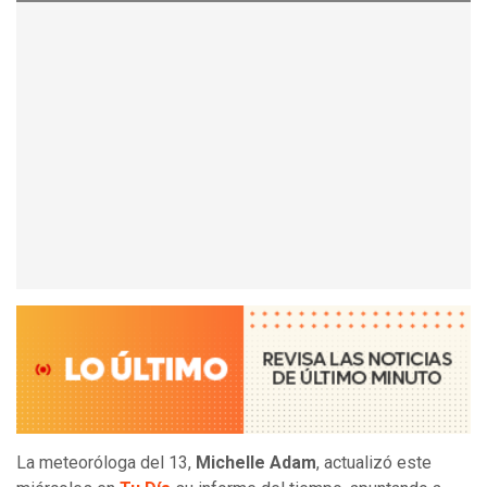
La meteoróloga del 13,
Michelle Adam
, actualizó este