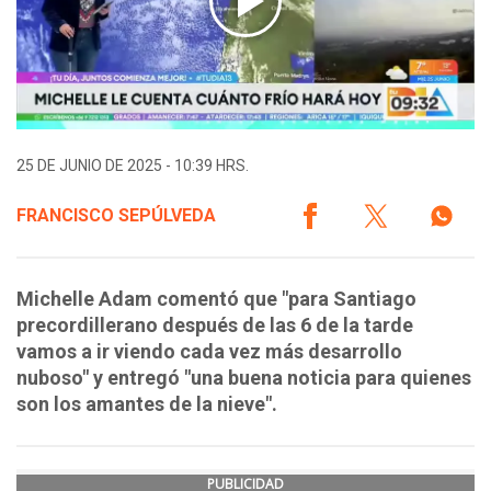
25 DE JUNIO DE 2025 - 10:39 HRS.
FRANCISCO SEPÚLVEDA
Michelle Adam comentó que "para Santiago
precordillerano después de las 6 de la tarde
vamos a ir viendo cada vez más desarrollo
nuboso" y entregó "una buena noticia para quienes
son los amantes de la nieve".
PUBLICIDAD