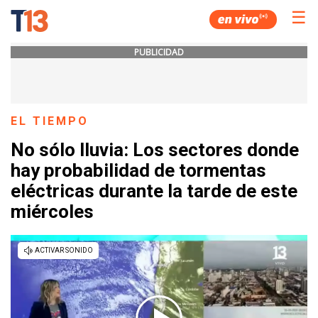
☰
PUBLICIDAD
EL TIEMPO
No sólo lluvia: Los sectores donde
hay probabilidad de tormentas
eléctricas durante la tarde de este
miércoles