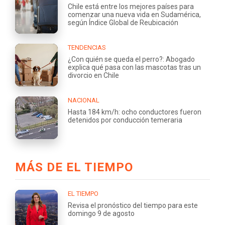
Chile está entre los mejores países para
comenzar una nueva vida en Sudamérica,
según Índice Global de Reubicación
TENDENCIAS
¿Con quién se queda el perro?: Abogado
explica qué pasa con las mascotas tras un
divorcio en Chile
NACIONAL
Hasta 184 km/h: ocho conductores fueron
detenidos por conducción temeraria
MÁS DE EL TIEMPO
EL TIEMPO
Revisa el pronóstico del tiempo para este
domingo 9 de agosto