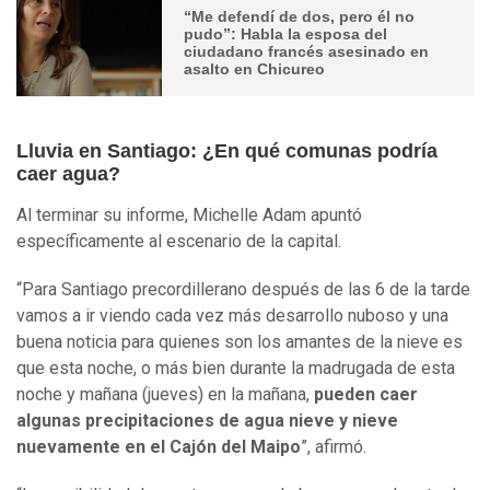
“Me defendí de dos, pero él no
pudo”: Habla la esposa del
ciudadano francés asesinado en
asalto en Chicureo
Lluvia en Santiago: ¿En qué comunas podría
caer agua?
Al terminar su informe, Michelle Adam apuntó
específicamente al escenario de la capital.
“Para Santiago precordillerano después de las 6 de la tarde
vamos a ir viendo cada vez más desarrollo nuboso y una
buena noticia para quienes son los amantes de la nieve es
que esta noche, o más bien durante la madrugada de esta
noche y mañana (jueves) en la mañana,
pueden caer
algunas precipitaciones de agua nieve y nieve
nuevamente en el Cajón del Maipo
”, afirmó.