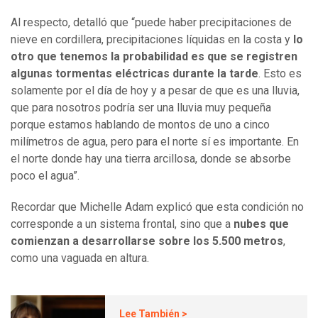
Al respecto, detalló que “puede haber precipitaciones de
nieve en cordillera, precipitaciones líquidas en la costa y
lo
otro que tenemos la probabilidad es que se registren
algunas tormentas eléctricas durante la tarde
. Esto es
solamente por el día de hoy y a pesar de que es una lluvia,
que para nosotros podría ser una lluvia muy pequeña
porque estamos hablando de montos de uno a cinco
milímetros de agua, pero para el norte sí es importante. En
el norte donde hay una tierra arcillosa, donde se absorbe
poco el agua”.
Recordar que Michelle Adam explicó que esta condición no
corresponde a un sistema frontal, sino que a
nubes que
comienzan a desarrollarse sobre los 5.500 metros
,
como una vaguada en altura.
Lee También >