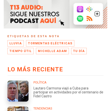
ETIQUETAS DE ESTA NOTA
LLUVIA
TORMENTAS ELÉCTRICAS
TIEMPO ÚTIL
MICHELLE ADAM
TU DÍA
LO MÁS RECIENTE
POLÍTICA
Lautaro Carmona viajó a Cuba para
participar en actividades por el centenario de
Fidel Castro
TENDENCIAS