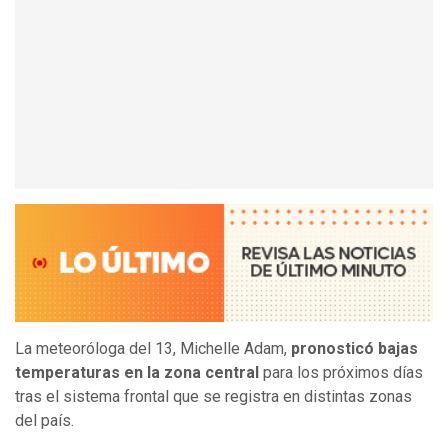
La meteoróloga del 13, Michelle Adam,
pronosticó bajas
temperaturas en la zona central
para los próximos días
tras el sistema frontal que se registra en distintas zonas
del país.