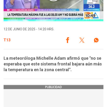
12 DE JUNIO DE 2025 - 14:20 HRS.
T13
La meteoróloga Michelle Adam afirmó que "no se
esperaba que este sistema frontal bajara aún más
la temperatura en la zona central".
PUBLICIDAD