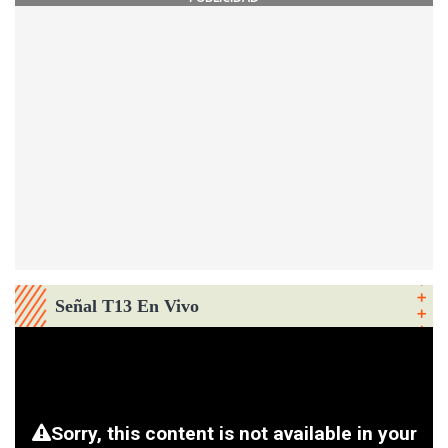
Señal T13 En Vivo