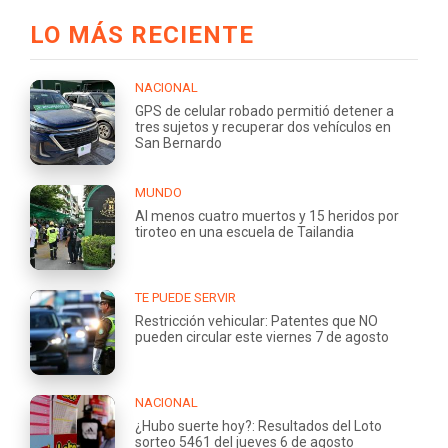
LO MÁS RECIENTE
NACIONAL
GPS de celular robado permitió detener a
tres sujetos y recuperar dos vehículos en
San Bernardo
MUNDO
Al menos cuatro muertos y 15 heridos por
tiroteo en una escuela de Tailandia
TE PUEDE SERVIR
Restricción vehicular: Patentes que NO
pueden circular este viernes 7 de agosto
NACIONAL
¿Hubo suerte hoy?: Resultados del Loto
sorteo 5461 del jueves 6 de agosto