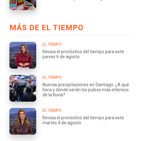
MÁS DE EL TIEMPO
EL TIEMPO
Revisa el pronóstico del tiempo para este
jueves 6 de agosto
EL TIEMPO
Nuevas precipitaciones en Santiago: ¿A qué
hora y dónde serán los pulsos más intensos
de la lluvia?
EL TIEMPO
Revisa el pronóstico del tiempo para este
martes 4 de agosto