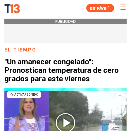
☰
PUBLICIDAD
EL TIEMPO
"Un amanecer congelado":
Pronostican temperatura de cero
grados para este viernes