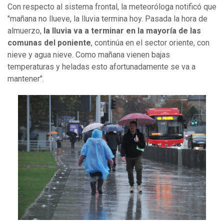
Con respecto al sistema frontal, la meteoróloga notificó que
"mañana no llueve, la lluvia termina hoy. Pasada la hora de
almuerzo,
la lluvia va a terminar en la mayoría de las
comunas del poniente
, continúa en el sector oriente, con
nieve y agua nieve. Como mañana vienen bajas
temperaturas y heladas esto afortunadamente se va a
mantener".