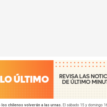
los chilenos volverán a las urnas.
El sábado 15 y domingo 1