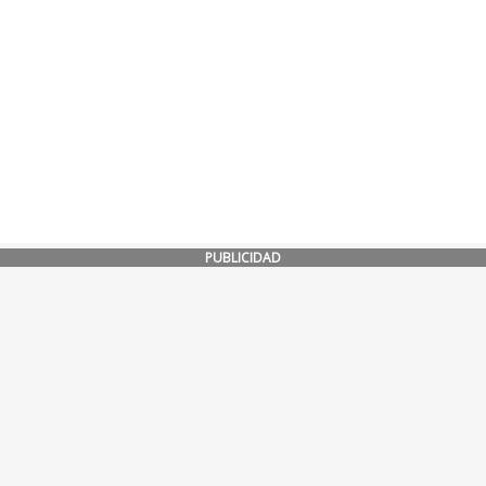
PUBLICIDAD