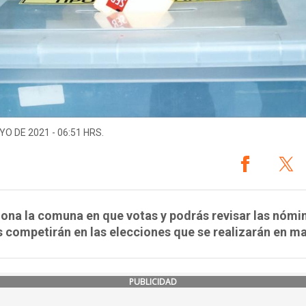
YO DE 2021 - 06:51 HRS.
ona la comuna en que votas y podrás revisar las nómi
 competirán en las elecciones que se realizarán en m
PUBLICIDAD