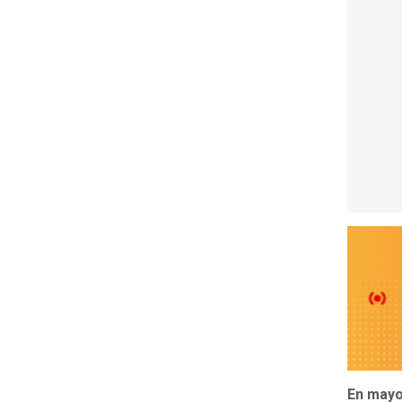
En mayo 