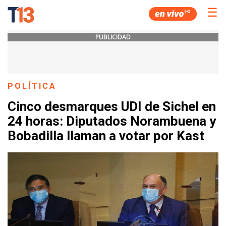
☰
PUBLICIDAD
POLÍTICA
Cinco desmarques UDI de Sichel en
24 horas: Diputados Norambuena y
Bobadilla llaman a votar por Kast