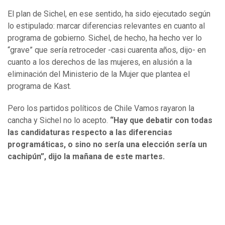
El plan de Sichel, en ese sentido, ha sido ejecutado según
lo estipulado: marcar diferencias relevantes en cuanto al
programa de gobierno. Sichel, de hecho, ha hecho ver lo
“grave” que sería retroceder -casi cuarenta años, dijo- en
cuanto a los derechos de las mujeres, en alusión a la
eliminación del Ministerio de la Mujer que plantea el
programa de Kast.
Pero los partidos políticos de Chile Vamos rayaron la
cancha y Sichel no lo acepto.
“Hay que debatir con todas
las candidaturas respecto a las diferencias
programáticas, o sino no sería una elección sería un
cachipún”, dijo la mañana de este martes.