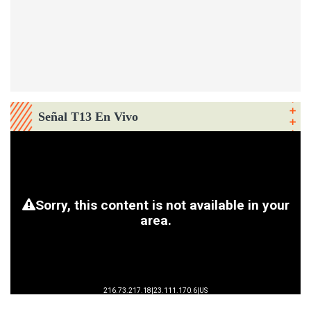
Señal T13 En Vivo