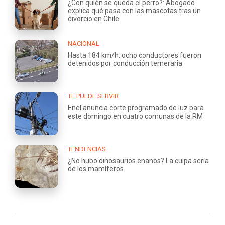
¿Con quién se queda el perro?: Abogado
explica qué pasa con las mascotas tras un
divorcio en Chile
NACIONAL
Hasta 184 km/h: ocho conductores fueron
detenidos por conducción temeraria
TE PUEDE SERVIR
Enel anuncia corte programado de luz para
este domingo en cuatro comunas de la RM
TENDENCIAS
¿No hubo dinosaurios enanos? La culpa sería
de los mamíferos