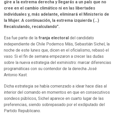
gire a la extrema derecha y llegarás a un país que no
cree en el cambio climático ni en las libertades
individuales y, más adelante, eliminará el Ministerio de
la Mujer. A continuación, la extrema izquierda (...)
Recalculando, recalculando”.
Esa fue parte de la
franja electoral
del candidato
independiente de Chile Podemos Más, Sebastián Sichel, la
noche de este lunes que, dicen en el oficialismo, rebasó el
vaso. Si el fin de semana empezaron a crecer las dudas
sobre la nueva estrategia del exministro: marcar diferencias
programáticas con su contendor de la derecha José
Antonio Kast.
Dicha estrategia se había comenzado a idear hace días al
interior del comando en momentos en que en consecutivos
sondeos públicos, Sichel aparece en cuarto lugar de las
preferencias, siendo sobrepasado por el exdiputado del
Partido Republicano.