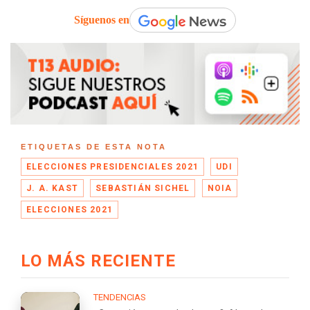
Síguenos en
ETIQUETAS DE ESTA NOTA
ELECCIONES PRESIDENCIALES 2021
UDI
J. A. KAST
SEBASTIÁN SICHEL
NOIA
ELECCIONES 2021
LO MÁS RECIENTE
TENDENCIAS