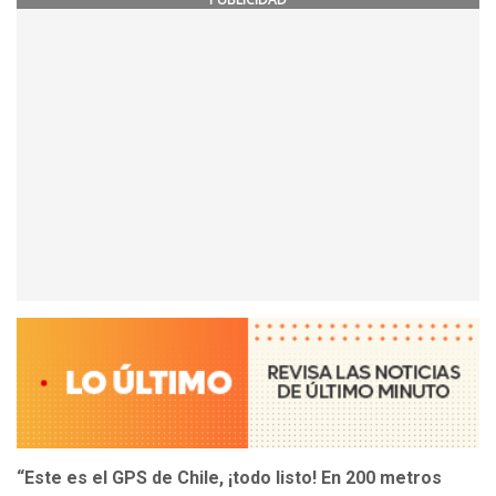
“Este es el GPS de Chile, ¡todo listo! En 200 metros