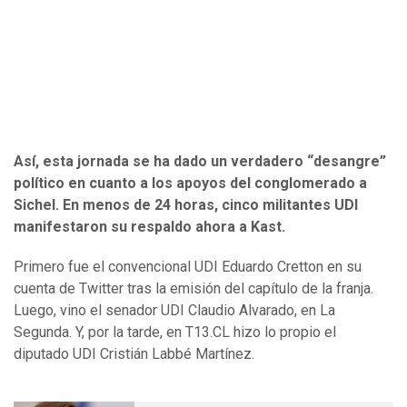
Así, esta jornada se ha dado un verdadero “desangre”
político en cuanto a los apoyos del conglomerado a
Sichel. En menos de 24 horas, cinco militantes UDI
manifestaron su respaldo ahora a Kast.
Primero fue el convencional UDI Eduardo Cretton en su
cuenta de Twitter tras la emisión del capítulo de la franja.
Luego, vino el senador UDI Claudio Alvarado, en La
Segunda. Y, por la tarde, en T13.CL hizo lo propio el
diputado UDI Cristián Labbé Martínez.