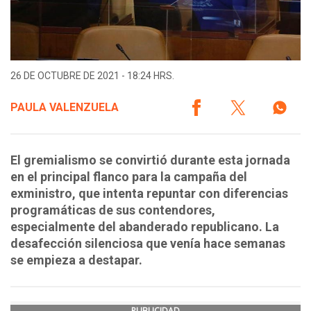
26 DE OCTUBRE DE 2021 - 18:24 HRS.
PAULA VALENZUELA
El gremialismo se convirtió durante esta jornada
en el principal flanco para la campaña del
exministro, que intenta repuntar con diferencias
programáticas de sus contendores,
especialmente del abanderado republicano. La
desafección silenciosa que venía hace semanas
se empieza a destapar.
PUBLICIDAD