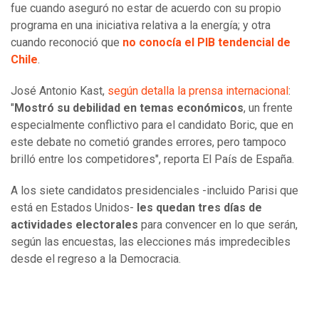
fue cuando aseguró no estar de acuerdo con su propio
programa en una iniciativa relativa a la energía; y otra
cuando reconoció que
no conocía el PIB tendencial de
Chile
.
José Antonio Kast,
según detalla la prensa internacional
:
"
Mostró su debilidad en temas económicos
, un frente
especialmente conflictivo para el candidato Boric, que en
este debate no cometió grandes errores, pero tampoco
brilló entre los competidores", reporta El País de España.
A los siete candidatos presidenciales -incluido Parisi que
está en Estados Unidos-
les quedan tres días de
actividades electorales
para convencer en lo que serán,
según las encuestas, las elecciones más impredecibles
desde el regreso a la Democracia.