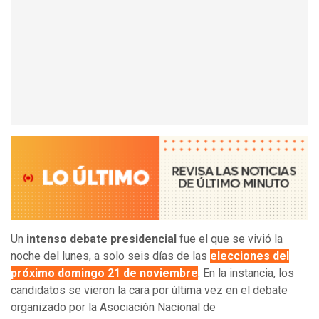
Un
intenso debate presidencial
fue el que se vivió la
noche del lunes, a solo seis días de las
elecciones del
próximo domingo 21 de noviembre
. En la instancia, los
candidatos se vieron la cara por última vez en el debate
organizado por la Asociación Nacional de