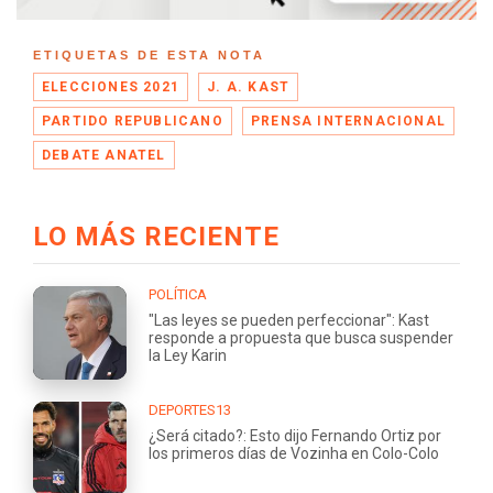
ETIQUETAS DE ESTA NOTA
ELECCIONES 2021
J. A. KAST
PARTIDO REPUBLICANO
PRENSA INTERNACIONAL
DEBATE ANATEL
LO MÁS RECIENTE
POLÍTICA
"Las leyes se pueden perfeccionar": Kast
responde a propuesta que busca suspender
la Ley Karin
DEPORTES13
¿Será citado?: Esto dijo Fernando Ortiz por
los primeros días de Vozinha en Colo-Colo