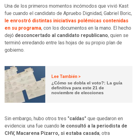
Una de los primeros momentos incómodos que vivió Kast
fue cuando el candidato de Apruebo Dignidad, Gabriel Boric,
le enrostró distintas iniciativas polémicas contenidas
en su programa
, con los documentos en la mano. El hecho
dejó
desconcertado al candidato republicano
, quien se
terminó enredando entre las hojas de su propio plan de
gobierno.
Lee También >
¿Cómo se dobla el voto?: La guía
definitiva para este 21 de
noviembre de elecciones
Sin embargo, hubo otros tres
"caídas"
que quedaron en
evidencia: una fue cuando
le consultó a la periodista de
CHV, Macarena Pizarro, si estaba casada
; otra