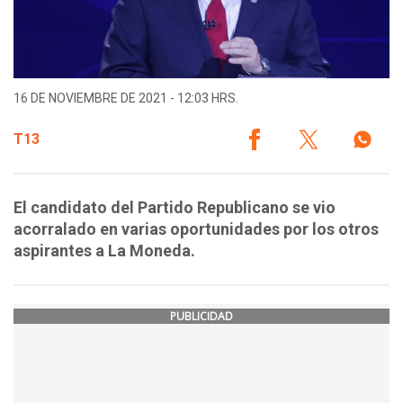
16 DE NOVIEMBRE DE 2021 - 12:03 HRS.
T13
El candidato del Partido Republicano se vio
acorralado en varias oportunidades por los otros
aspirantes a La Moneda.
PUBLICIDAD