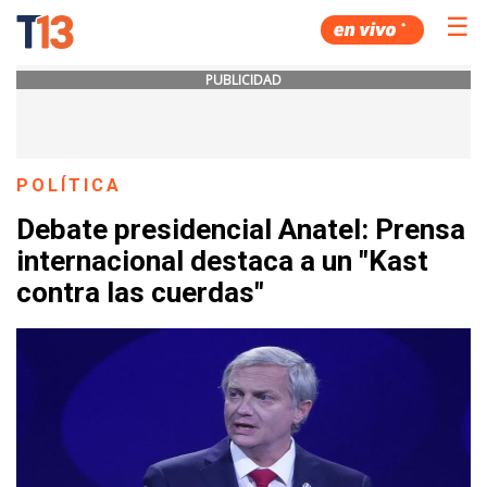
☰
PUBLICIDAD
POLÍTICA
Debate presidencial Anatel: Prensa
internacional destaca a un "Kast
contra las cuerdas"