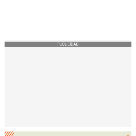
PUBLICIDAD